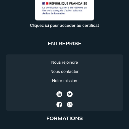
Cliquez ici pour accéder au certificat
ENTREPRISE
Nous rejoindre
Nous contacter
Notre mission
FORMATIONS