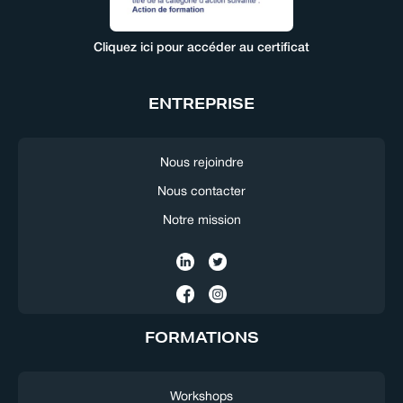
Cliquez ici pour accéder au certificat
ENTREPRISE
Nous rejoindre
Nous contacter
Notre mission
FORMATIONS
Workshops