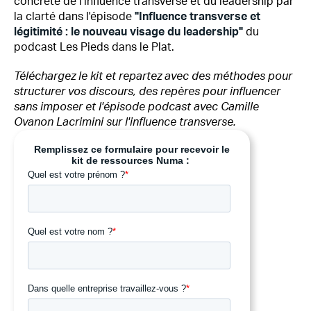
concrète de l'influence transverse et du leadership par
la clarté dans l'épisode
"Influence transverse et
légitimité : le nouveau visage du leadership"
du
podcast Les Pieds dans le Plat.
Téléchargez le kit et repartez avec des méthodes pour
structurer vos discours, des repères pour influencer
sans imposer et l'épisode podcast avec Camille
Ovanon Lacrimini sur l'influence transverse.