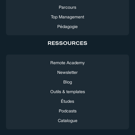
Parcours
Top Management
Pédagogie
RESSOURCES
Remote Academy
Newsletter
Blog
Outils & templates
Études
Podcasts
Catalogue