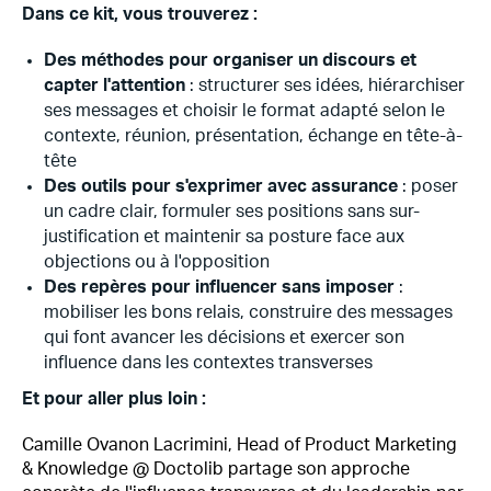
Dans ce kit, vous trouverez :
Des méthodes pour organiser un discours et
capter l'attention
: structurer ses idées, hiérarchiser
ses messages et choisir le format adapté selon le
contexte, réunion, présentation, échange en tête-à-
tête
Des outils pour s'exprimer avec assurance
: poser
un cadre clair, formuler ses positions sans sur-
justification et maintenir sa posture face aux
objections ou à l'opposition
Des repères pour influencer sans imposer
:
mobiliser les bons relais, construire des messages
qui font avancer les décisions et exercer son
influence dans les contextes transverses
Et pour aller plus loin :
Camille Ovanon Lacrimini, Head of Product Marketing
& Knowledge @ Doctolib partage son approche