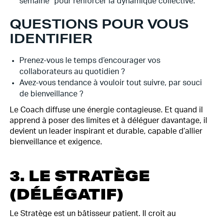
semaine” pour renforcer la dynamique collective.
QUESTIONS POUR VOUS
IDENTIFIER
Prenez-vous le temps d’encourager vos
collaborateurs au quotidien ?
Avez-vous tendance à vouloir tout suivre, par souci
de bienveillance ?
Le Coach diffuse une énergie contagieuse. Et quand il
apprend à poser des limites et à déléguer davantage, il
devient un leader inspirant et durable, capable d’allier
bienveillance et exigence.
3. LE STRATÈGE
(DÉLÉGATIF)
Le Stratège est un bâtisseur patient. Il croit au