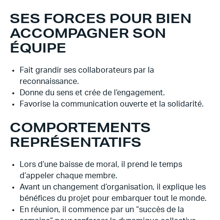
SES FORCES POUR BIEN
ACCOMPAGNER SON
ÉQUIPE
Fait grandir ses collaborateurs par la
reconnaissance.
Donne du sens et crée de l’engagement.
Favorise la communication ouverte et la solidarité.
COMPORTEMENTS
REPRÉSENTATIFS
Lors d’une baisse de moral, il prend le temps
d’appeler chaque membre.
Avant un changement d’organisation, il explique les
bénéfices du projet pour embarquer tout le monde.
En réunion, il commence par un “succès de la