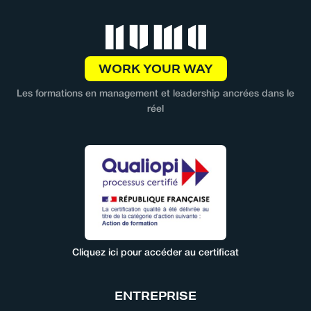
WORK YOUR WAY
Les formations en management et leadership ancrées dans le
réel
Cliquez ici pour accéder au certificat
ENTREPRISE