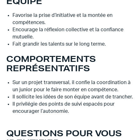
ÉQUIPE
Favorise la prise d’initiative et la montée en
compétences.
Encourage la réflexion collective et la confiance
mutuelle.
Fait grandir les talents sur le long terme.
COMPORTEMENTS
REPRÉSENTATIFS
Sur un projet transversal, il confie la coordination à
un junior pour le faire monter en compétence.
Il sollicite les idées de son équipe avant de trancher.
Il privilégie des points de suivi espacés pour
encourager l’autonomie.
QUESTIONS POUR VOUS