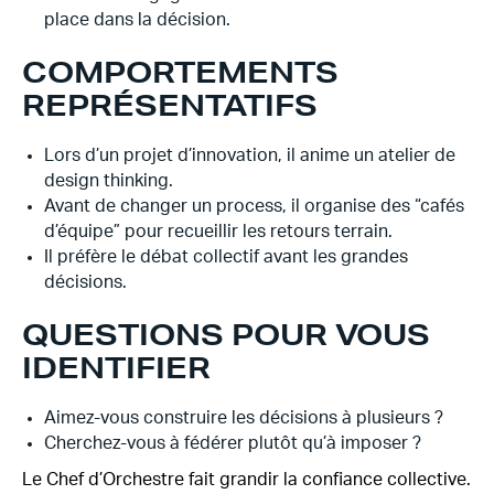
place dans la décision.
COMPORTEMENTS
REPRÉSENTATIFS
Lors d’un projet d’innovation, il anime un atelier de
design thinking.
Avant de changer un process, il organise des “cafés
d’équipe” pour recueillir les retours terrain.
Il préfère le débat collectif avant les grandes
décisions.
QUESTIONS POUR VOUS
IDENTIFIER
Aimez-vous construire les décisions à plusieurs ?
Cherchez-vous à fédérer plutôt qu’à imposer ?
Le Chef d’Orchestre fait grandir la confiance collective.