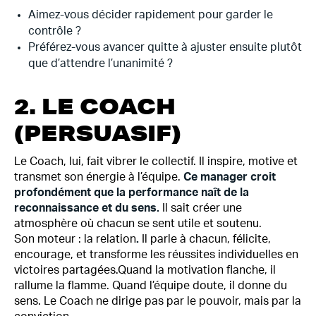
Aimez-vous décider rapidement pour garder le
contrôle ?
Préférez-vous avancer quitte à ajuster ensuite plutôt
que d’attendre l’unanimité ?
2. LE COACH
(PERSUASIF)
Le Coach, lui, fait vibrer le collectif. Il inspire, motive et
transmet son énergie à l’équipe.
Ce manager croit
profondément que la performance naît de la
reconnaissance et du sens.
Il sait créer une
atmosphère où chacun se sent utile et soutenu.
Son moteur : la
relation
.
Il parle à chacun, félicite,
encourage, et transforme les réussites individuelles en
victoires partagées.Quand la motivation flanche, il
rallume la flamme. Quand l’équipe doute, il donne du
sens. Le Coach ne dirige pas par le pouvoir, mais par la