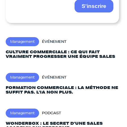
Management
ÉVÉNEMENT
CULTURE COMMERCIALE : CE QUI FAIT
VRAIMENT PROGRESSER UNE ÉQUIPE SALES
Management
ÉVÉNEMENT
FORMATION COMMERCIALE : LA MÉTHODE NE
SUFFIT PAS. L'IA NON PLUS.‍
Management
PODCAST
WONDERBOX : LE SECRET D'UNE SALES