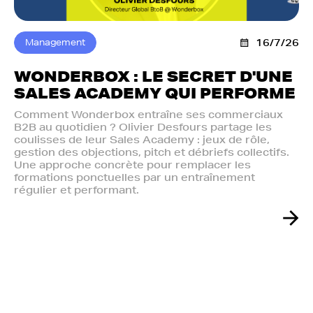
Management
16/7/26
WONDERBOX : LE SECRET D'UNE
SALES ACADEMY QUI PERFORME
Comment Wonderbox entraîne ses commerciaux
B2B au quotidien ? Olivier Desfours partage les
coulisses de leur Sales Academy : jeux de rôle,
gestion des objections, pitch et débriefs collectifs.
Une approche concrète pour remplacer les
formations ponctuelles par un entraînement
régulier et performant.