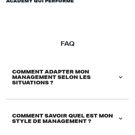
ACADEMY QUI PERFORME
FAQ
COMMENT ADAPTER MON 
MANAGEMENT SELON LES 
SITUATIONS ?
COMMENT SAVOIR QUEL EST MON 
STYLE DE MANAGEMENT ?