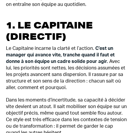
on entraîne son équipe au quotidien.
1. LE CAPITAINE
(DIRECTIF)
Le Capitaine incarne la clarté et l’action.
C’est un
manager qui avance vite, tranche quand il faut et
donne à son équipe un cadre solide pour agir.
Avec
lui, les priorités sont nettes, les décisions assumées et
les projets avancent sans dispersion. Il rassure par sa
structure et son sens de la direction : chacun sait où
aller, comment et pourquoi.
Dans les moments d’incertitude, sa capacité à décider
vite devient un atout. Il sait mobiliser son équipe sur un
objectif précis, même quand tout semble flou autour.
Ce style est très efficace dans les contextes de tension
ou de transformation : il permet de garder le cap
quand les autres hésitent.