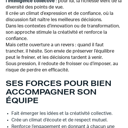
l’intelligence collective
: pour lui, la richesse vient de la
diversité des points de vue.
Il crée un climat d’expression et de confiance, où la
discussion fait naître les meilleures décisions.
Dans les contextes d’innovation ou de transformation,
son approche stimule la créativité et renforce la
confiance.
Mais cette ouverture a un revers : quand il faut
trancher, il hésite. Son envie de préserver l’équilibre
peut le freiner, et les décisions tardent à venir.
Sous pression, il redoute de froisser ou d’imposer, au
risque de perdre en efficacité.
SES FORCES POUR BIEN
ACCOMPAGNER SON
ÉQUIPE
Fait émerger les idées et la créativité collective.
Crée un climat d’écoute et de respect mutuel.
Renforce l’engagement en donnant à chacun une