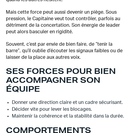
Mais cette force peut aussi devenir un piège. Sous
pression, le Capitaine veut tout contrôler, parfois au
détriment de la concertation. Son énergie de leader
peut alors basculer en rigidité.
Souvent, c’est par envie de bien faire, de “tenir la
barre”, qu’il oublie d’écouter les signaux faibles ou de
laisser de la place aux autres voix.
SES FORCES POUR BIEN
ACCOMPAGNER SON
ÉQUIPE
Donner une direction claire et un cadre sécurisant.
Décider vite pour lever les blocages.
Maintenir la cohérence et la stabilité dans la durée.
COMPORTEMENTS