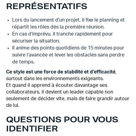
REPRÉSENTATIFS
Lors du lancement d’un projet, il fixe le planning et
répartit les rôles dès la première réunion.
En cas d’imprévu, il tranche rapidement pour
sécuriser la situation.
Il anime des points quotidiens de 15 minutes pour
suivre l’avancée et lever les obstacles sans perdre
de temps.
Ce style est une
force de stabilité et d’efficacité
,
surtout dans les environnements exigeants.
Et quand il apprend à écouter davantage ses
collaborateurs, il devient un leader capable non
seulement de décider vite, mais de faire grandir autour
de lui
.
QUESTIONS POUR VOUS
IDENTIFIER