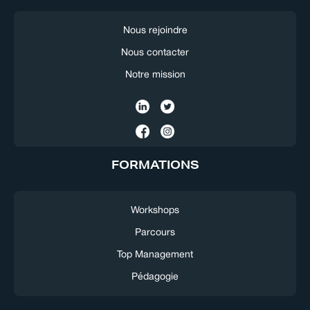
Nous rejoindre
Nous contacter
Notre mission
FORMATIONS
Workshops
Parcours
Top Management
Pédagogie