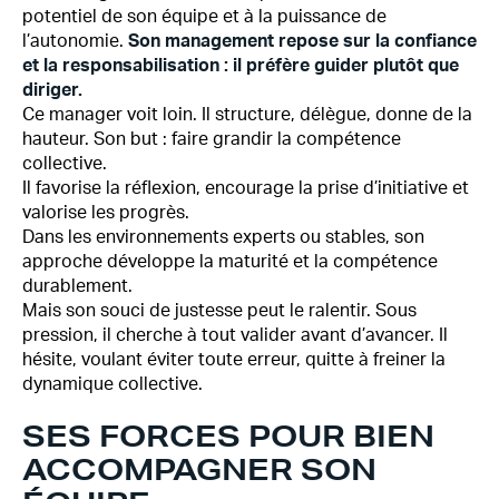
potentiel de son équipe et à la puissance de
l’autonomie.
Son management repose sur la confiance
et la responsabilisation
:
il préfère guider plutôt que
diriger.
Ce manager voit loin. Il structure, délègue, donne de la
hauteur. Son but : faire grandir la compétence
collective.
Il favorise la réflexion, encourage la prise d’initiative et
valorise les progrès.
Dans les environnements experts ou stables, son
approche développe la maturité et la compétence
durablement.
Mais son souci de justesse peut le ralentir. Sous
pression, il cherche à tout valider avant d’avancer. Il
hésite, voulant éviter toute erreur, quitte à freiner la
dynamique collective.
SES FORCES POUR BIEN
ACCOMPAGNER SON