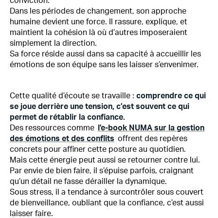
conviction.
Dans les périodes de changement, son approche
humaine devient une force. Il rassure, explique, et
maintient la cohésion là où d’autres imposeraient
simplement la direction.
Sa force réside aussi dans sa capacité à accueillir les
émotions de son équipe sans les laisser s’envenimer.
Cette qualité d’écoute se travaille :
comprendre ce qui
se joue derrière une tension, c’est souvent ce qui
permet de rétablir la confiance.
Des ressources comme
l'e-book NUMA sur la gestion
des émotions et des conflits
offrent des repères
concrets pour affiner cette posture au quotidien.
Mais cette énergie peut aussi se retourner contre lui.
Par envie de bien faire, il s’épuise parfois, craignant
qu’un détail ne fasse dérailler la dynamique.
Sous stress, il a tendance à surcontrôler sous couvert
de bienveillance, oubliant que la confiance, c’est aussi
laisser faire.