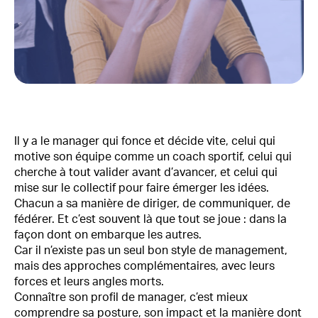
Il y a le manager qui fonce et décide vite, celui qui
motive son équipe comme un coach sportif, celui qui
cherche à tout valider avant d’avancer, et celui qui
mise sur le collectif pour faire émerger les idées.
Chacun a sa manière de diriger, de communiquer, de
fédérer. Et c’est souvent là que tout se joue : dans la
façon dont on embarque les autres.
Car il n’existe pas un seul bon style de management,
mais des approches complémentaires, avec leurs
forces et leurs angles morts.
Connaître son profil de manager, c’est mieux
comprendre sa posture, son impact et la manière dont