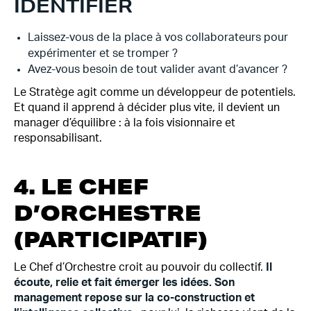
IDENTIFIER
Laissez-vous de la place à vos collaborateurs pour
expérimenter et se tromper ?
Avez-vous besoin de tout valider avant d’avancer ?
Le Stratège agit comme un développeur de potentiels.
Et quand il apprend à décider plus vite, il devient un
manager d’équilibre : à la fois visionnaire et
responsabilisant.
4. LE CHEF
D’ORCHESTRE
(PARTICIPATIF)
Le Chef d’Orchestre croit au pouvoir du collectif.
Il
écoute, relie et fait émerger les idées. Son
management repose sur la co-construction et