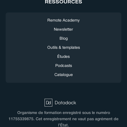
RESSOURCES
Remote Academy
Newsletter
Blog
Outils & templates
Études
Podcasts
Catalogue
Organisme de formation enregistré sous le numéro
11755339875. Cet enregistrement ne vaut pas agrément de
l’État.