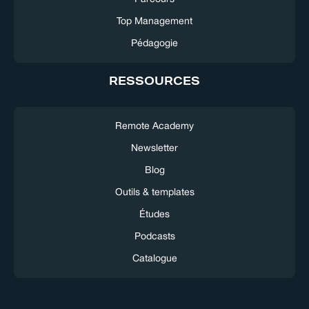
Top Management
Pédagogie
RESSOURCES
Remote Academy
Newsletter
Blog
Outils & templates
Études
Podcasts
Catalogue