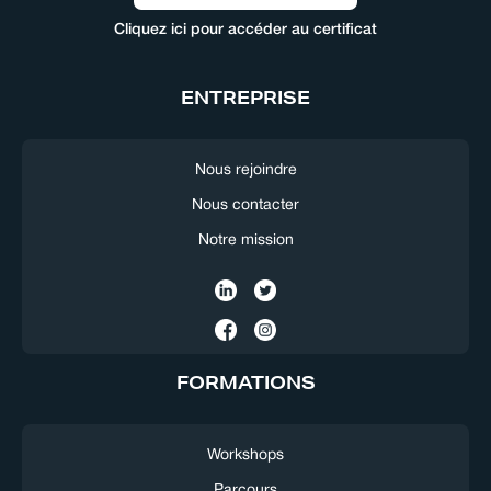
Cliquez ici pour accéder au certificat
ENTREPRISE
Nous rejoindre
Nous contacter
Notre mission
FORMATIONS
Workshops
Parcours