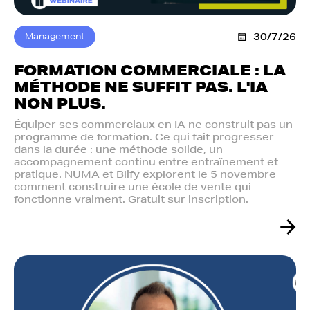
Management
30/7/26
FORMATION COMMERCIALE : LA
MÉTHODE NE SUFFIT PAS. L'IA
NON PLUS.‍
Équiper ses commerciaux en IA ne construit pas un
programme de formation. Ce qui fait progresser
dans la durée : une méthode solide, un
accompagnement continu entre entraînement et
pratique. NUMA et Blify explorent le 5 novembre
comment construire une école de vente qui
fonctionne vraiment. Gratuit sur inscription.