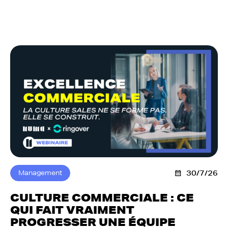
Management
30/7/26
CULTURE COMMERCIALE : CE
QUI FAIT VRAIMENT
PROGRESSER UNE ÉQUIPE