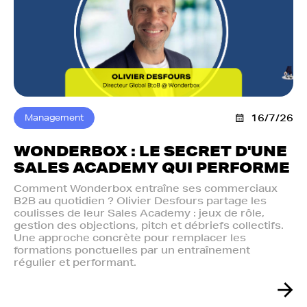
Management
16/7/26
WONDERBOX : LE SECRET D'UNE
SALES ACADEMY QUI PERFORME
Comment Wonderbox entraîne ses commerciaux
B2B au quotidien ? Olivier Desfours partage les
coulisses de leur Sales Academy : jeux de rôle,
gestion des objections, pitch et débriefs collectifs.
Une approche concrète pour remplacer les
formations ponctuelles par un entraînement
régulier et performant.