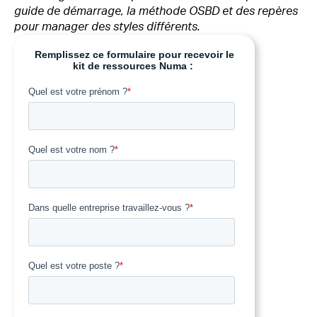
guide de démarrage, la méthode OSBD et des repères
pour manager des styles différents.