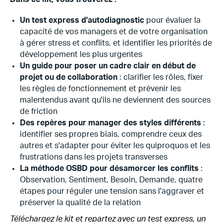
Un test express d'autodiagnostic
pour évaluer la
capacité de vos managers et de votre organisation
à gérer stress et conflits, et identifier les priorités de
développement les plus urgentes
Un guide pour poser un cadre clair en début de
projet ou de collaboration
: clarifier les rôles, fixer
les règles de fonctionnement et prévenir les
malentendus avant qu'ils ne deviennent des sources
de friction
Des repères pour manager des styles différents
:
identifier ses propres biais, comprendre ceux des
autres et s'adapter pour éviter les quiproquos et les
frustrations dans les projets transverses
La méthode OSBD pour désamorcer les conflits
:
Observation, Sentiment, Besoin, Demande, quatre
étapes pour réguler une tension sans l'aggraver et
préserver la qualité de la relation
Téléchargez le kit et repartez avec un test express, un