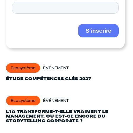
Ecosystème
ÉVÉNEMENT
ÉTUDE COMPÉTENCES CLÉS 2027
Ecosystème
ÉVÉNEMENT
L'IA TRANSFORME-T-ELLE VRAIMENT LE
MANAGEMENT, OU EST-CE ENCORE DU
STORYTELLING CORPORATE ?