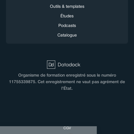
Outils & templates
Études
Podcasts
Catalogue
Organisme de formation enregistré sous le numéro
11755339875. Cet enregistrement ne vaut pas agrément de
l’État.
CGV