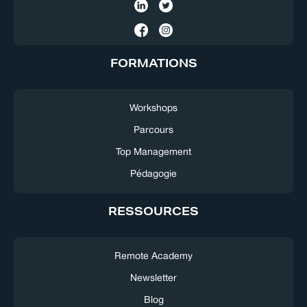
FORMATIONS
Workshops
Parcours
Top Management
Pédagogie
RESSOURCES
Remote Academy
Newsletter
Blog