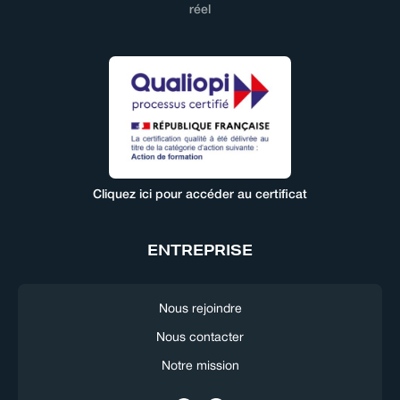
réel
Cliquez ici pour accéder au certificat
ENTREPRISE
Nous rejoindre
Nous contacter
Notre mission