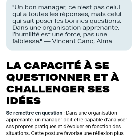
"Un bon manager, ce n’est pas celui
qui a toutes les réponses, mais celui
qui sait poser les bonnes questions.
Dans une organisation apprenante,
l’humilité est une force, pas une
faiblesse." — Vincent Cano, Alma
LA CAPACITÉ À SE
QUESTIONNER ET À
CHALLENGER SES
IDÉES
Se remettre en question
: Dans une organisation
apprenante, un manager doit être capable d’analyser
ses propres pratiques et d’évoluer en fonction des
situations. Cette posture favorise une réflexion plus