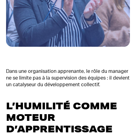
Dans une organisation apprenante, le rôle du manager
ne se limite pas à la supervision des équipes : il devient
un catalyseur du développement collectif.
L’HUMILITÉ COMME
MOTEUR
D’APPRENTISSAGE