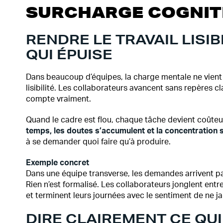
SURCHARGE COGNIT
RENDRE LE TRAVAIL LISIB
QUI ÉPUISE
Dans beaucoup d’équipes, la charge mentale ne vient 
lisibilité. Les collaborateurs avancent sans repères cl
compte vraiment.
Quand le cadre est flou, chaque tâche devient coûte
temps, les doutes s’accumulent et la concentration 
à se demander quoi faire qu’à produire.
Exemple concret
Dans une équipe transverse, les demandes arrivent pa
Rien n’est formalisé. Les collaborateurs jonglent entre
et terminent leurs journées avec le sentiment de ne j
DIRE CLAIREMENT CE QUI 