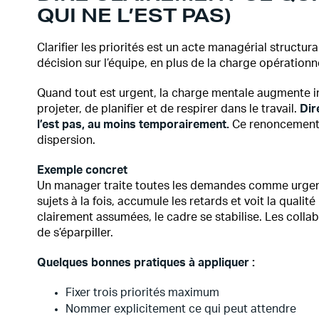
QUI NE L’EST PAS)
Clarifier les priorités est un acte managérial structura
décision sur l’équipe, en plus de la charge opérationne
Quand tout est urgent, la charge mentale augmente
projeter, de planifier et de respirer dans le travail.
Dir
l’est pas, au moins temporairement.
Ce renoncement e
dispersion.
Exemple concret
Un manager traite toutes les demandes comme urgente
sujets à la fois, accumule les retards et voit la quali
clairement assumées, le cadre se stabilise. Les colla
de s’éparpiller.
Quelques bonnes pratiques à appliquer :
Fixer trois priorités maximum
Nommer explicitement ce qui peut attendre