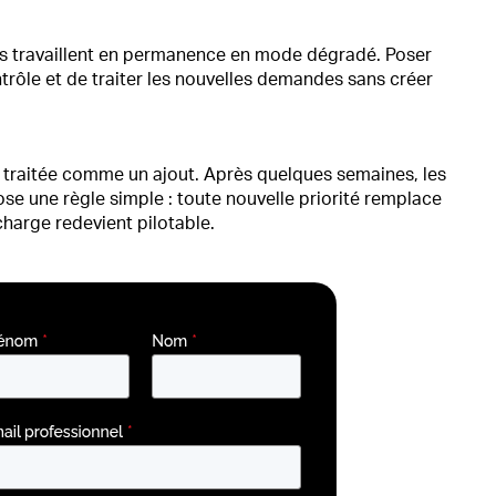
ipes travaillent en permanence en mode dégradé. Poser
trôle et de traiter les nouvelles demandes sans créer
traitée comme un ajout. Après quelques semaines, les
pose une règle simple : toute nouvelle priorité remplace
charge redevient pilotable.