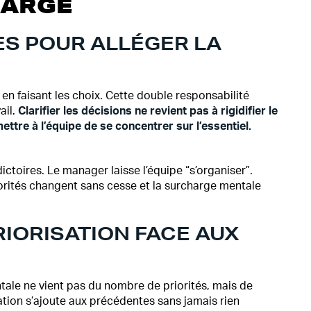
HARGE
S POUR ALLÉGER LA
 en faisant les choix. Cette double responsabilité
ail.
Clarifier les décisions ne revient pas à rigidifier le
ttre à l’équipe de se concentrer sur l’essentiel.
toires. Le manager laisse l’équipe “s’organiser”.
orités changent sans cesse et la surcharge mentale
RIORISATION FACE AUX
ale ne vient pas du nombre de priorités, mais de
tion s’ajoute aux précédentes sans jamais rien