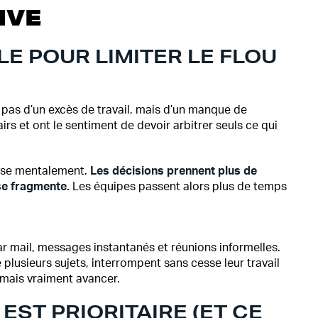
IVE
LE POUR LIMITER LE FLOU
pas d’un excès de travail, mais d’un manque de
airs et ont le sentiment de devoir arbitrer seuls ce qui
use mentalement.
Les décisions prennent plus de
se fragmente.
Les équipes passent alors plus de temps
r mail, messages instantanés et réunions informelles.
 plusieurs sujets, interrompent sans cesse leur travail
amais vraiment avancer.
EST PRIORITAIRE (ET CE