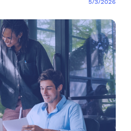
5/3/2026