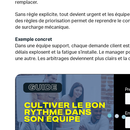
remplacer.
Sans règle explicite, tout devient urgent et les équ
des règles de priorisation permet de reprendre le con
de surcharge mécanique.
Exemple concret
Dans une équipe support, chaque demande client est 
délais explosent et la fatigue s’installe. Le manager 
une autre. Les arbitrages deviennent plus clairs et la 