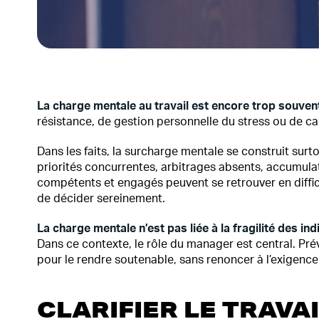
La charge mentale au travail est encore trop souve
résistance, de gestion personnelle du stress ou de ca
Dans les faits, la surcharge mentale se construit surto
priorités concurrentes, arbitrages absents, accumula
compétents et engagés peuvent se retrouver en difficu
de décider sereinement.
La charge mentale n’est pas liée à la fragilité des ind
Dans ce contexte, le rôle du manager est central. Prév
pour le rendre soutenable, sans renoncer à l’exigence
CLARIFIER LE TRAVA