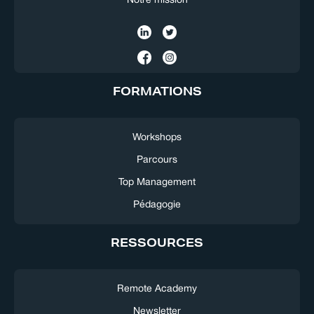
Notre mission
FORMATIONS
Workshops
Parcours
Top Management
Pédagogie
RESSOURCES
Remote Academy
Newsletter