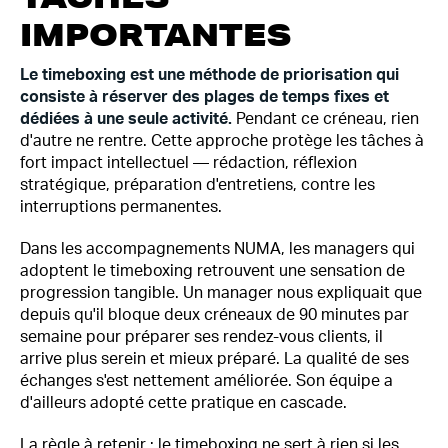
IMPORTANTES
Le timeboxing est une méthode de priorisation qui
consiste à réserver des plages de temps fixes et
dédiées à une seule activité.
Pendant ce créneau, rien
d'autre ne rentre. Cette approche protège les tâches à
fort impact intellectuel — rédaction, réflexion
stratégique, préparation d'entretiens, contre les
interruptions permanentes.
Dans les accompagnements NUMA, les managers qui
adoptent le timeboxing retrouvent une sensation de
progression tangible. Un manager nous expliquait que
depuis qu'il bloque deux créneaux de 90 minutes par
semaine pour préparer ses rendez-vous clients, il
arrive plus serein et mieux préparé. La qualité de ses
échanges s'est nettement améliorée. Son équipe a
d'ailleurs adopté cette pratique en cascade.
La règle à retenir : le timeboxing ne sert à rien si les