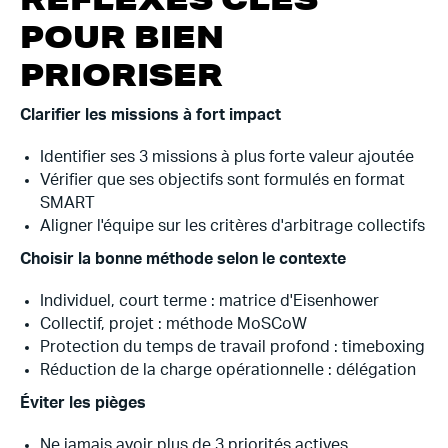
POUR BIEN
PRIORISER
Clarifier les missions à fort impact
Identifier ses 3 missions à plus forte valeur ajoutée
Vérifier que ses objectifs sont formulés en format
SMART
Aligner l'équipe sur les critères d'arbitrage collectifs
Choisir la bonne méthode selon le contexte
Individuel, court terme : matrice d'Eisenhower
Collectif, projet : méthode MoSCoW
Protection du temps de travail profond : timeboxing
Réduction de la charge opérationnelle : délégation
Éviter les pièges
Ne jamais avoir plus de 3 priorités actives