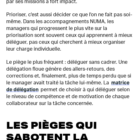
par ses missions à fort impact.
Prioriser, c'est aussi décider ce que l'on ne fait pas soi-
même. Dans les accompagnements NUMA, les
managers qui progressent le plus vite sur la
priorisation sont souvent ceux qui apprennent à mieux
déléguer, pas ceux qui cherchent à mieux organiser
leur charge individuelle.
Le piège le plus fréquent : déléguer sans cadrer. Une
délégation floue génère des allers-retours, des
corrections et, finalement, plus de temps perdu que si
le manager avait traité la tâche lui-même. La
matrice
de délégation
permet de choisir à qui déléguer selon
le niveau de compétence et de motivation de chaque
collaborateur sur la tâche concernée.
LES PIÈGES QUI
SABOTENT LA