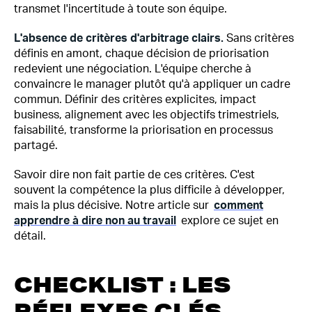
transmet l'incertitude à toute son équipe.
L'absence de critères d'arbitrage clairs.
Sans critères
définis en amont, chaque décision de priorisation
redevient une négociation. L'équipe cherche à
convaincre le manager plutôt qu'à appliquer un cadre
commun. Définir des critères explicites, impact
business, alignement avec les objectifs trimestriels,
faisabilité, transforme la priorisation en processus
partagé.
Savoir dire non fait partie de ces critères. C'est
souvent la compétence la plus difficile à développer,
mais la plus décisive. Notre article sur
comment
apprendre à dire non au travail
explore ce sujet en
détail.
CHECKLIST : LES
RÉFLEXES CLÉS