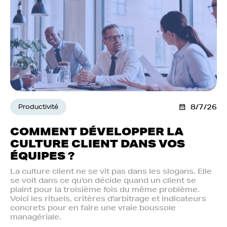
Productivité
8/7/26
COMMENT DÉVELOPPER LA
CULTURE CLIENT DANS VOS
ÉQUIPES ?
La culture client ne se vit pas dans les slogans. Elle
se voit dans ce qu'on décide quand un client se
plaint pour la troisième fois du même problème.
Voici les rituels, critères d'arbitrage et indicateurs
concrets pour en faire une vraie boussole
managériale.