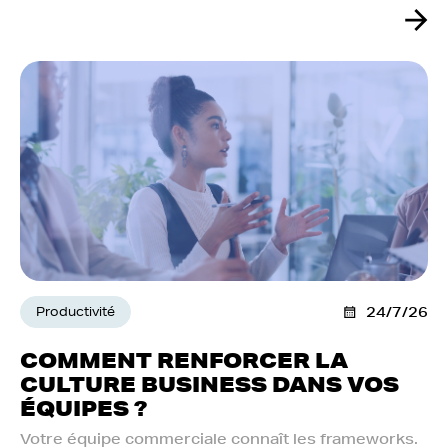
Productivité
24/7/26
COMMENT RENFORCER LA
CULTURE BUSINESS DANS VOS
ÉQUIPES ?
Votre équipe commerciale connaît les frameworks.