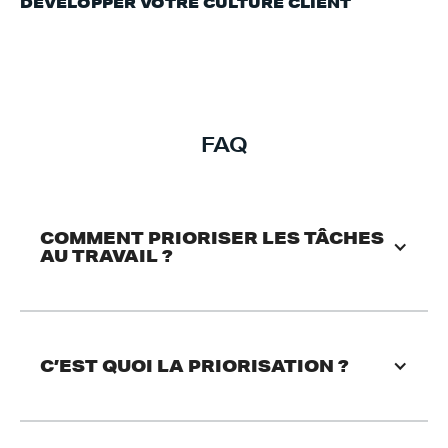
DÉVELOPPER VOTRE CULTURE CLIENT
FAQ
COMMENT PRIORISER LES TÂCHES 
AU TRAVAIL ? 
C’EST QUOI LA PRIORISATION ?