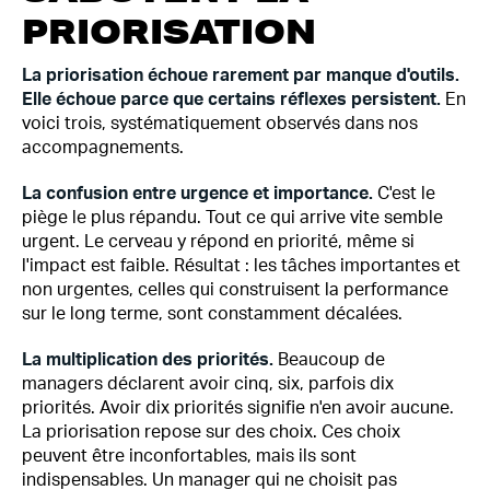
PRIORISATION
La priorisation échoue rarement par manque d'outils.
Elle échoue parce que certains réflexes persistent.
En
voici trois, systématiquement observés dans nos
accompagnements.
La confusion entre urgence et importance.
C'est le
piège le plus répandu. Tout ce qui arrive vite semble
urgent. Le cerveau y répond en priorité, même si
l'impact est faible. Résultat : les tâches importantes et
non urgentes, celles qui construisent la performance
sur le long terme, sont constamment décalées.
La multiplication des priorités.
Beaucoup de
managers déclarent avoir cinq, six, parfois dix
priorités. Avoir dix priorités signifie n'en avoir aucune.
La priorisation repose sur des choix. Ces choix
peuvent être inconfortables, mais ils sont
indispensables. Un manager qui ne choisit pas