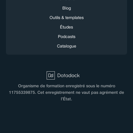
Blog
Outils & templates
Études
Podcasts
Catalogue
Organisme de formation enregistré sous le numéro
11755339875. Cet enregistrement ne vaut pas agrément de
l’État.