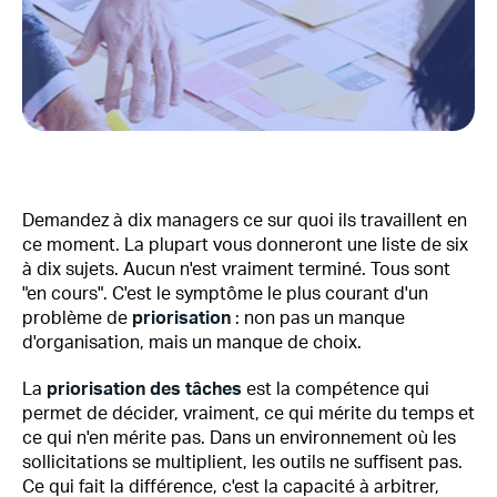
Demandez à dix managers ce sur quoi ils travaillent en
ce moment. La plupart vous donneront une liste de six
à dix sujets. Aucun n'est vraiment terminé. Tous sont
"en cours". C'est le symptôme le plus courant d'un
problème de
priorisation
: non pas un manque
d'organisation, mais un manque de choix.
La
priorisation des tâches
est la compétence qui
permet de décider, vraiment, ce qui mérite du temps et
ce qui n'en mérite pas. Dans un environnement où les
sollicitations se multiplient, les outils ne suffisent pas.
Ce qui fait la différence, c'est la capacité à arbitrer,