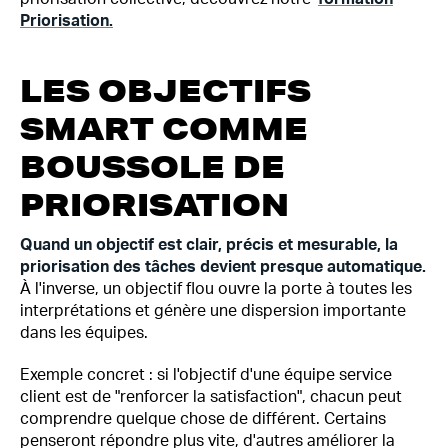
Priorisation.
LES OBJECTIFS
SMART COMME
BOUSSOLE DE
PRIORISATION
Quand un objectif est clair, précis et mesurable, la
priorisation des tâches devient presque automatique.
À l'inverse, un objectif flou ouvre la porte à toutes les
interprétations et génère une dispersion importante
dans les équipes.
Exemple concret : si l'objectif d'une équipe service
client est de "renforcer la satisfaction", chacun peut
comprendre quelque chose de différent. Certains
penseront répondre plus vite, d'autres améliorer la