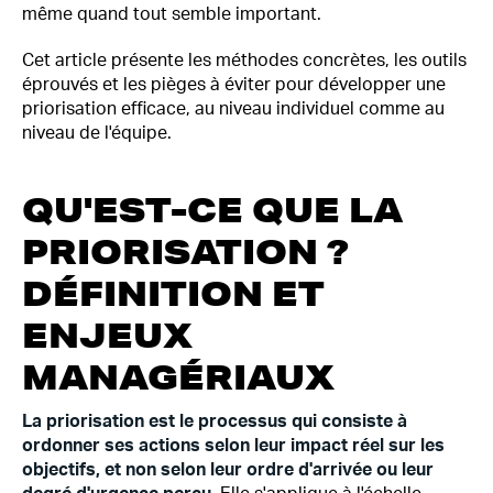
même quand tout semble important.
Cet article présente les méthodes concrètes, les outils
éprouvés et les pièges à éviter pour développer une
priorisation efficace, au niveau individuel comme au
niveau de l'équipe.
QU'EST-CE QUE LA
PRIORISATION ?
DÉFINITION ET
ENJEUX
MANAGÉRIAUX
La priorisation est le processus qui consiste à
ordonner ses actions selon leur impact réel sur les
objectifs, et non selon leur ordre d'arrivée ou leur