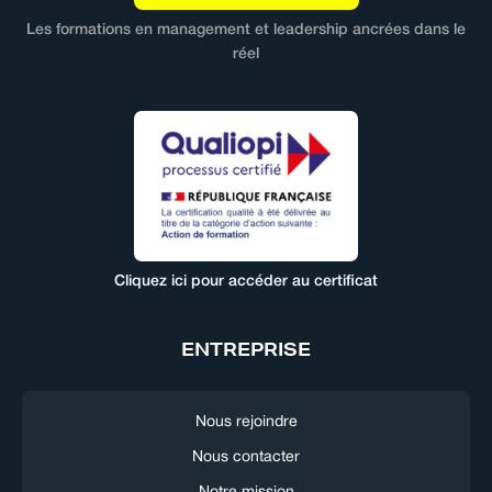
Les formations en management et leadership ancrées dans le
réel
Cliquez ici pour accéder au certificat
ENTREPRISE
Nous rejoindre
Nous contacter