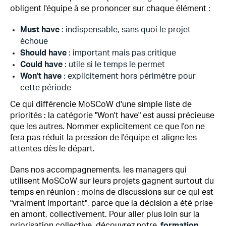
obligent l'équipe à se prononcer sur chaque élément :
Must have
: indispensable, sans quoi le projet
échoue
Should have
: important mais pas critique
Could have
: utile si le temps le permet
Won't have
: explicitement hors périmètre pour
cette période
Ce qui différencie MoSCoW d'une simple liste de
priorités : la catégorie "Won't have" est aussi précieuse
que les autres. Nommer explicitement ce que l'on ne
fera pas réduit la pression de l'équipe et aligne les
attentes dès le départ.
Dans nos accompagnements, les managers qui
utilisent MoSCoW sur leurs projets gagnent surtout du
temps en réunion : moins de discussions sur ce qui est
"vraiment important", parce que la décision a été prise
en amont, collectivement.
Pour aller plus loin sur la
priorisation collective, découvrez notre
formation