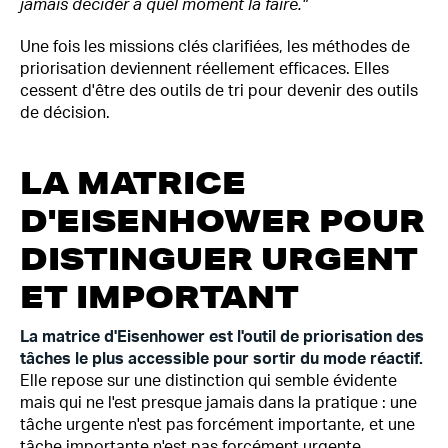
jamais décider à quel moment la faire."
Une fois les missions clés clarifiées, les méthodes de
priorisation deviennent réellement efficaces. Elles
cessent d'être des outils de tri pour devenir des outils
de décision.
LA MATRICE
D'EISENHOWER POUR
DISTINGUER URGENT
ET IMPORTANT
La matrice d'Eisenhower est l'outil de priorisation des
tâches le plus accessible pour sortir du mode réactif.
Elle repose sur une distinction qui semble évidente
mais qui ne l'est presque jamais dans la pratique : une
tâche urgente n'est pas forcément importante, et une
tâche importante n'est pas forcément urgente.