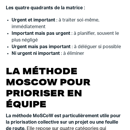
Les quatre quadrants de la matrice :
Urgent et important
: à traiter soi-même,
immédiatement
Important mais pas urgent
: à planifier, souvent le
plus négligé
Urgent mais pas important
: à déléguer si possible
Ni urgent ni important
: à éliminer
LA MÉTHODE
MOSCOW POUR
PRIORISER EN
ÉQUIPE
La méthode MoSCoW est particulièrement utile pour
la priorisation collective sur un projet ou une feuille
de route.
Elle repose sur quatre catégories qui