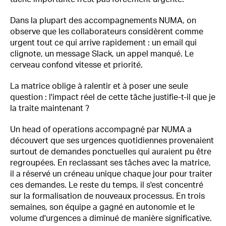
Dans la plupart des accompagnements NUMA, on
observe que les collaborateurs considèrent comme
urgent tout ce qui arrive rapidement : un email qui
clignote, un message Slack, un appel manqué. Le
cerveau confond vitesse et priorité.
La matrice oblige à ralentir et à poser une seule
question : l'impact réel de cette tâche justifie-t-il que je
la traite maintenant ?
Un head of operations accompagné par NUMA a
découvert que ses urgences quotidiennes provenaient
surtout de demandes ponctuelles qui auraient pu être
regroupées. En reclassant ses tâches avec la matrice,
il a réservé un créneau unique chaque jour pour traiter
ces demandes. Le reste du temps, il s'est concentré
sur la formalisation de nouveaux processus. En trois
semaines, son équipe a gagné en autonomie et le
volume d'urgences a diminué de manière significative.