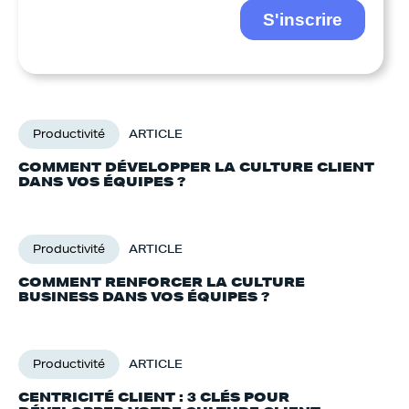
Productivité
ARTICLE
COMMENT DÉVELOPPER LA CULTURE CLIENT
DANS VOS ÉQUIPES ?
Productivité
ARTICLE
COMMENT RENFORCER LA CULTURE
BUSINESS DANS VOS ÉQUIPES ?
Productivité
ARTICLE
CENTRICITÉ CLIENT : 3 CLÉS POUR