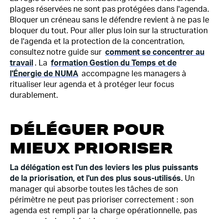
plages réservées ne sont pas protégées dans l'agenda.
Bloquer un créneau sans le défendre revient à ne pas le
bloquer du tout. Pour aller plus loin sur la structuration
de l'agenda et la protection de la concentration,
consultez notre guide sur
comment se concentrer au
travail
.
La
formation Gestion du Temps et de
l'Énergie de NUMA
accompagne les managers à
ritualiser leur agenda et à protéger leur focus
durablement.
DÉLÉGUER POUR
MIEUX PRIORISER
La délégation est l'un des leviers les plus puissants
de la priorisation, et l'un des plus sous-utilisés.
Un
manager qui absorbe toutes les tâches de son
périmètre ne peut pas prioriser correctement : son
agenda est rempli par la charge opérationnelle, pas