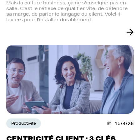
Mais la culture business, ça ne s'enseigne pas en
salle. C'est le réflexe de qualifier vite, de défendre
sa marge, de parler le langage du client. Voici 4
leviers pour l'installer durablement.
Productivité
15/4/26
CENTRICITÉ CLIENT : 3 CLÉS