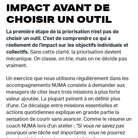
IMPACT AVANT DE
CHOISIR UN OUTIL
La première étape de la priorisation n'est pas de
choisir un outil. C'est de comprendre ce qui a
réellement de l'impact sur les objectifs individuels et
collectifs.
Sans cette clarté, la priorisation devient
mécanique. On classe, on trie, mais on ne décide pas
vraiment.
Un exercice que nous utilisons régulièrement dans les
accompagnements NUMA consiste à demander aux
managers de citer leurs trois missions à plus forte
valeur ajoutée. La plupart peinent à en définir plus
d'une. Ce décalage entre missions essentielles et
actions quotidiennes explique en grande partie la
sensation de courir sans avancer. Comme le résume un
coach NUMA lors d'un atelier :
"Si vous ne savez pas
pourquoi une tâche est importante, vous ne pourrez