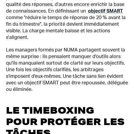
qualité des réponses, d'autres encore enrichir la base
de connaissances. En définissant un
objectif SMART
comme "réduire le temps de réponse de 20 % avant la
fin du trimestre", la priorité devient immédiatement
visible. La charge mentale baisse et les actions
s'alignent.
Les managers formés par NUMA partagent souvent la
même surprise : ils pensaient manquer d'outils alors
qu'ils manquaient surtout de clarté sur leurs objectifs.
Une fois les objectifs clarifiés, les arbitrages
s'imposent d'eux-mêmes. Une tâche sans lien évident
avec un objectif SMART peut être repoussée, déléguée
ou éliminée.
LE TIMEBOXING
POUR PROTÉGER LES
TÂCHES