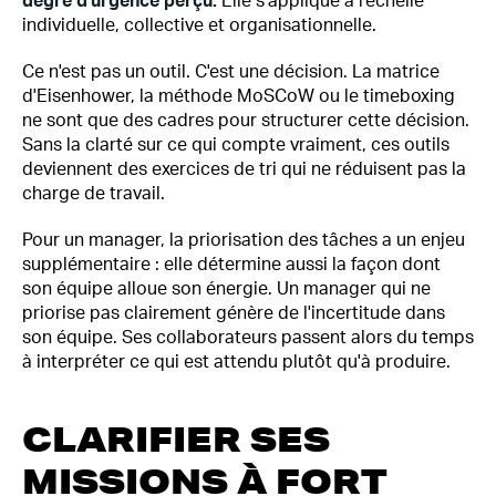
degré d'urgence perçu.
Elle s'applique à l'échelle
individuelle, collective et organisationnelle.
Ce n'est pas un outil. C'est une décision. La matrice
d'Eisenhower, la méthode MoSCoW ou le timeboxing
ne sont que des cadres pour structurer cette décision.
Sans la clarté sur ce qui compte vraiment, ces outils
deviennent des exercices de tri qui ne réduisent pas la
charge de travail.
Pour un manager, la priorisation des tâches a un enjeu
supplémentaire : elle détermine aussi la façon dont
son équipe alloue son énergie. Un manager qui ne
priorise pas clairement génère de l'incertitude dans
son équipe. Ses collaborateurs passent alors du temps
à interpréter ce qui est attendu plutôt qu'à produire.
CLARIFIER SES
MISSIONS À FORT