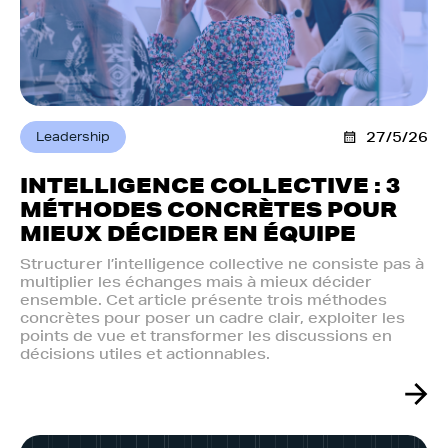
Leadership
27/5/26
INTELLIGENCE COLLECTIVE : 3
MÉTHODES CONCRÈTES POUR
MIEUX DÉCIDER EN ÉQUIPE
Structurer l’intelligence collective ne consiste pas à
multiplier les échanges mais à mieux décider
ensemble. Cet article présente trois méthodes
concrètes pour poser un cadre clair, exploiter les
points de vue et transformer les discussions en
décisions utiles et actionnables.