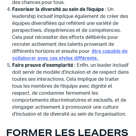
des chances pour tous.
Favoriser la diversité au sein de l'équipe
: Un
leadership inclusif implique également de créer des
équipes diversifiées qui reflètent une variété de
perspectives, d'expériences et de compétences.
Cela peut nécessiter des efforts délibérés pour
recruter activement des talents provenant de
différents horizons et ensuite pour
être capable de
collaborer avec ces styles différents.
Faire preuve d’exemplarité
: Enfin, un leader inclusif
doit servir de modèle d'inclusion et de respect dans
toutes ses interactions. Cela implique de traiter
tous les membres de l'équipe avec dignité et
respect, de condamner fermement les
comportements discriminatoires et exclusifs, et de
s'engager activement à promouvoir une culture
d'inclusion et de diversité au sein de l'organisation.
FORMER LES LEADERS