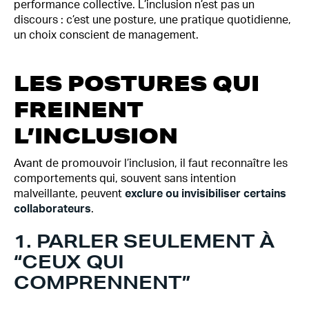
performance collective. L’inclusion n’est pas un
discours : c’est une posture, une pratique quotidienne,
un choix conscient de management.
LES POSTURES QUI
FREINENT
L’INCLUSION
Avant de promouvoir l’inclusion, il faut reconnaître les
comportements qui, souvent sans intention
malveillante, peuvent
exclure ou invisibiliser certains
collaborateurs
.
1. PARLER SEULEMENT À
“CEUX QUI
COMPRENNENT”