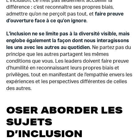
L’inclusion, ce n’est pas seulement accueillir la
différence : c’est reconnaître ses propres biais,
admettre qu’on ne perçoit pas tout, et
faire preuve
d’ouverture face à ce qu’on ignore
.
L'inclusion ne se limite pas à la diversité visible, mais
englobe également la façon dont nous interagissons
les uns avec les autres au quotidien.
Ne partez pas du
principe que les autres partagent les mêmes
conditions que vous. Les leaders doivent faire preuve
d'humilité en reconnaissant leurs propres biais et
privilèges, tout en manifestant de l'empathie envers les
expériences et les perspectives différentes de celles
des autres.
OSER ABORDER LES
SUJETS
D’INCLUSION