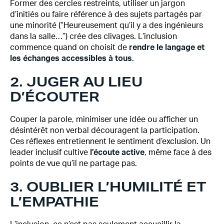
Former des cercles restreints, utiliser un jargon
d’initiés ou faire référence à des sujets partagés par
une minorité (“Heureusement qu’il y a des ingénieurs
dans la salle…”) crée des clivages. L’inclusion
commence quand on choisit de
rendre le langage et
les échanges accessibles à tous
.
2. JUGER AU LIEU
D’ÉCOUTER
Couper la parole, minimiser une idée ou afficher un
désintérêt non verbal découragent la participation.
Ces réflexes entretiennent le sentiment d’exclusion. Un
leader inclusif cultive
l’écoute active
, même face à des
points de vue qu’il ne partage pas.
3. OUBLIER L’HUMILITÉ ET
L’EMPATHIE