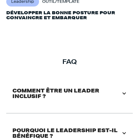
Leadership
OUTIL/TEMPLATE
DÉVELOPPER LA BONNE POSTURE POUR
CONVAINCRE ET EMBARQUER
FAQ
COMMENT ÊTRE UN LEADER 
INCLUSIF ?
POURQUOI LE LEADERSHIP EST-IL 
BÉNÉFIQUE ?