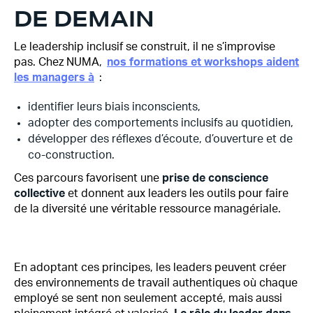
DE DEMAIN
Le leadership inclusif se construit, il ne s’improvise
pas. Chez NUMA,
nos formations et workshops aident
les managers à
:
identifier leurs biais inconscients,
adopter des comportements inclusifs au quotidien,
développer des réflexes d’écoute, d’ouverture et de
co-construction.
Ces parcours favorisent une
prise de conscience
collective
et donnent aux leaders les outils pour faire
de la diversité une véritable ressource managériale.
En adoptant ces principes, les leaders peuvent créer
des environnements de travail authentiques où chaque
employé se sent non seulement accepté, mais aussi