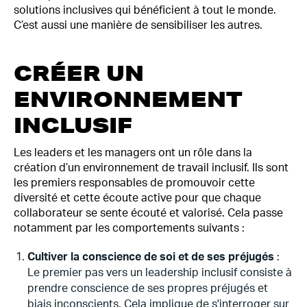
solutions inclusives qui bénéficient à tout le monde.
C’est aussi une manière de sensibiliser les autres.
CRÉER UN
ENVIRONNEMENT
INCLUSIF
Les leaders et les managers ont un rôle dans la
création d’un environnement de travail inclusif. Ils sont
les premiers responsables de promouvoir cette
diversité et cette écoute active pour que chaque
collaborateur se sente écouté et valorisé. Cela passe
notamment par les comportements suivants :
Cultiver la conscience de soi et de ses préjugés
:
Le premier pas vers un leadership inclusif consiste à
prendre conscience de ses propres préjugés et
biais inconscients. Cela implique de s'interroger sur