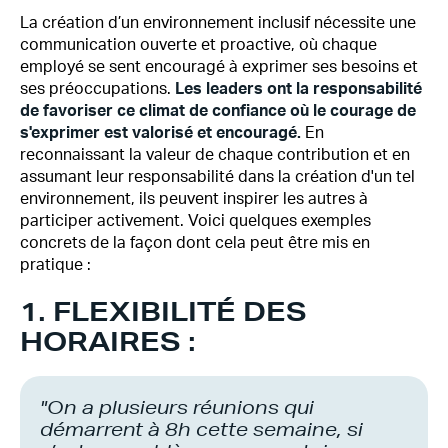
La création d’un environnement inclusif nécessite une
communication ouverte et proactive, où chaque
employé se sent encouragé à exprimer ses besoins et
ses préoccupations.
Les leaders ont la responsabilité
de favoriser ce climat de confiance où le courage de
s'exprimer est valorisé et encouragé.
En
reconnaissant la valeur de chaque contribution et en
assumant leur responsabilité dans la création d'un tel
environnement, ils peuvent inspirer les autres à
participer activement. Voici quelques exemples
concrets de la façon dont cela peut être mis en
pratique :
1. FLEXIBILITÉ DES
HORAIRES :
"On a plusieurs réunions qui
démarrent à 8h cette semaine, si