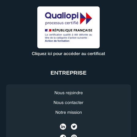
Cliquez ici pour accéder au certificat
ENTREPRISE
Nous rejoindre
Nous contacter
Notre mission