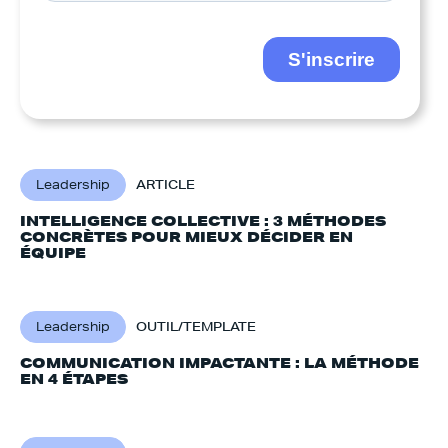
Leadership
ARTICLE
INTELLIGENCE COLLECTIVE : 3 MÉTHODES
CONCRÈTES POUR MIEUX DÉCIDER EN
ÉQUIPE
Leadership
OUTIL/TEMPLATE
COMMUNICATION IMPACTANTE : LA MÉTHODE
EN 4 ÉTAPES