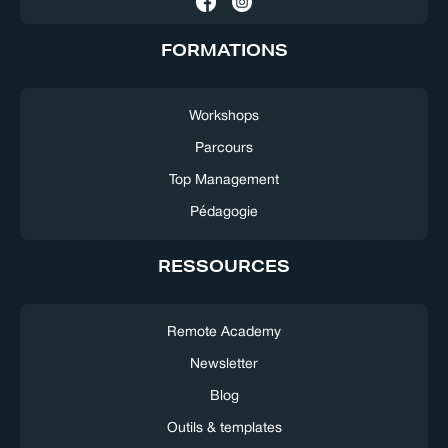
FORMATIONS
Workshops
Parcours
Top Management
Pédagogie
RESSOURCES
Remote Academy
Newsletter
Blog
Outils & templates