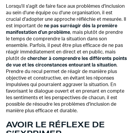
Lorsqu'il s'agit de faire face aux problèmes d'inclusion
au sein d'une équipe ou d'une organisation, il est
crucial d'adopter une approche réfléchie et mesurée. Il
est important de
ne pas surréagir dès la première
manifestation d'un problème
, mais plutôt de prendre
le temps de comprendre la situation dans son
ensemble. Parfois, il peut être plus efficace de ne pas
réagir immédiatement en direct et en public, mais
plutôt de
chercher à comprendre les différents points
de vue et les circonstances entourant la situation
.
Prendre du recul permet de réagir de manière plus
objective et constructive, en évitant les réponses
impulsives qui pourraient aggraver la situation. En
favorisant le dialogue ouvert et en prenant en compte
les sentiments et les perspectives de chacun, il est
possible de résoudre les problèmes d'inclusion de
manière plus efficace et durable.
AVOIR LE RÉFLEXE DE