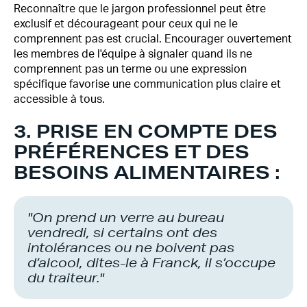
Reconnaître que le jargon professionnel peut être
exclusif et décourageant pour ceux qui ne le
comprennent pas est crucial. Encourager ouvertement
les membres de l'équipe à signaler quand ils ne
comprennent pas un terme ou une expression
spécifique favorise une communication plus claire et
accessible à tous.
3. PRISE EN COMPTE DES
PRÉFÉRENCES ET DES
BESOINS ALIMENTAIRES :
"On prend un verre au bureau
vendredi, si certains ont des
intolérances ou ne boivent pas
d’alcool, dites-le à Franck, il s’occupe
du traiteur."