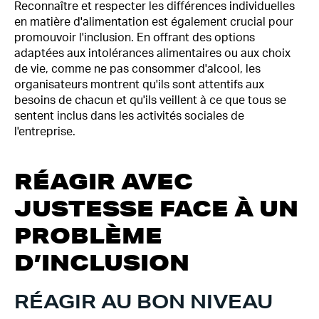
Reconnaître et respecter les différences individuelles
en matière d'alimentation est également crucial pour
promouvoir l'inclusion. En offrant des options
adaptées aux intolérances alimentaires ou aux choix
de vie, comme ne pas consommer d'alcool, les
organisateurs montrent qu'ils sont attentifs aux
besoins de chacun et qu'ils veillent à ce que tous se
sentent inclus dans les activités sociales de
l'entreprise.
RÉAGIR AVEC
JUSTESSE FACE À UN
PROBLÈME
D’INCLUSION
RÉAGIR AU BON NIVEAU