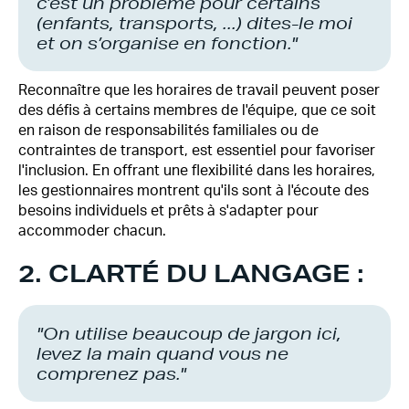
c’est un problème pour certains
(enfants, transports, ...) dites-le moi
et on s’organise en fonction."
Reconnaître que les horaires de travail peuvent poser
des défis à certains membres de l'équipe, que ce soit
en raison de responsabilités familiales ou de
contraintes de transport, est essentiel pour favoriser
l'inclusion. En offrant une flexibilité dans les horaires,
les gestionnaires montrent qu'ils sont à l'écoute des
besoins individuels et prêts à s'adapter pour
accommoder chacun.
2. CLARTÉ DU LANGAGE :
"On utilise beaucoup de jargon ici,
levez la main quand vous ne
comprenez pas."