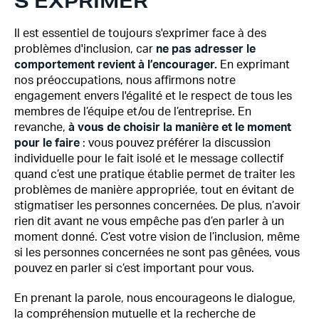
S’EXPRIMER
Il est essentiel de toujours s'exprimer face à des
problèmes d'inclusion, car
ne pas adresser le
comportement revient à l’encourager.
En exprimant
nos préoccupations, nous affirmons notre
engagement envers l'égalité et le respect de tous les
membres de l’équipe et/ou de l’entreprise. En
revanche,
à vous de choisir la manière et le moment
pour le faire
: vous pouvez préférer la discussion
individuelle pour le fait isolé et le message collectif
quand c’est une pratique établie permet de traiter les
problèmes de manière appropriée, tout en évitant de
stigmatiser les personnes concernées. De plus, n’avoir
rien dit avant ne vous empêche pas d’en parler à un
moment donné. C’est votre vision de l’inclusion, même
si les personnes concernées ne sont pas gênées, vous
pouvez en parler si c’est important pour vous.
En prenant la parole, nous encourageons le dialogue,
la compréhension mutuelle et la recherche de