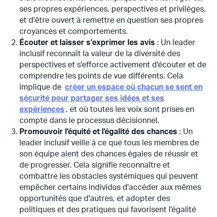
ses propres expériences, perspectives et privilèges,
et d'être ouvert à remettre en question ses propres
croyances et comportements.
Écouter et laisser s’exprimer les avis
: Un leader
inclusif reconnaît la valeur de la diversité des
perspectives et s'efforce activement d'écouter et de
comprendre les points de vue différents. Cela
implique de
créer un espace où chacun se sent en
sécurité pour partager ses idées et ses
expériences
, et où toutes les voix sont prises en
compte dans le processus décisionnel.
Promouvoir l'équité et l'égalité des chances
: Un
leader inclusif veille à ce que tous les membres de
son équipe aient des chances égales de réussir et
de progresser. Cela signifie reconnaître et
combattre les obstacles systémiques qui peuvent
empêcher certains individus d'accéder aux mêmes
opportunités que d'autres, et adopter des
politiques et des pratiques qui favorisent l'égalité