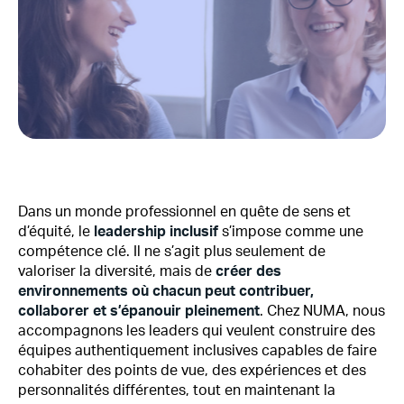
Dans un monde professionnel en quête de sens et
d’équité, le
leadership inclusif
s’impose comme une
compétence clé. Il ne s’agit plus seulement de
valoriser la diversité, mais de
créer des
environnements où chacun peut contribuer,
collaborer et s’épanouir pleinement
. Chez NUMA, nous
accompagnons les leaders qui veulent construire des
équipes authentiquement inclusives capables de faire
cohabiter des points de vue, des expériences et des
personnalités différentes, tout en maintenant la