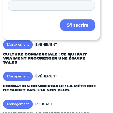
Management
ÉVÉNEMENT
CULTURE COMMERCIALE : CE QUI FAIT
VRAIMENT PROGRESSER UNE ÉQUIPE
SALES
Management
ÉVÉNEMENT
FORMATION COMMERCIALE : LA MÉTHODE
NE SUFFIT PAS. L'IA NON PLUS.‍
Management
PODCAST