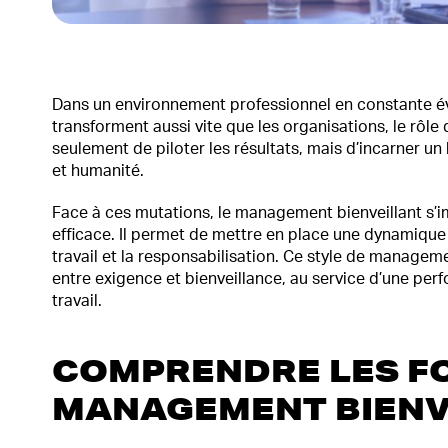
Dans un environnement professionnel en constante évo
transforment aussi vite que les organisations, le rôle 
seulement de piloter les résultats, mais d’incarner 
et humanité.
Face à ces mutations, le management bienveillant s
efficace. Il permet de mettre en place une dynamique
travail et la responsabilisation. Ce style de managem
entre exigence et bienveillance, au service d’une per
travail.
COMPRENDRE LES F
MANAGEMENT BIENV