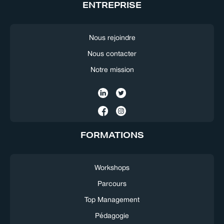
ENTREPRISE
Nous rejoindre
Nous contacter
Notre mission
FORMATIONS
Workshops
Parcours
Top Management
Pédagogie