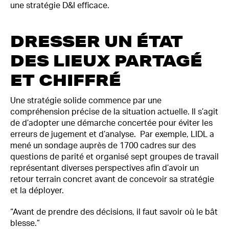
une stratégie D&I efficace.
DRESSER UN ÉTAT
DES LIEUX PARTAGÉ
ET CHIFFRÉ
Une stratégie solide commence par une
compréhension précise de la situation actuelle. Il s’agit
de d’adopter une démarche concertée pour éviter les
erreurs de jugement et d’analyse. Par exemple, LIDL a
mené un sondage auprès de 1700 cadres sur des
questions de parité et organisé sept groupes de travail
représentant diverses perspectives afin d’avoir un
retour terrain concret avant de concevoir sa stratégie
et la déployer.
“Avant de prendre des décisions, il faut savoir où le bât
blesse.”