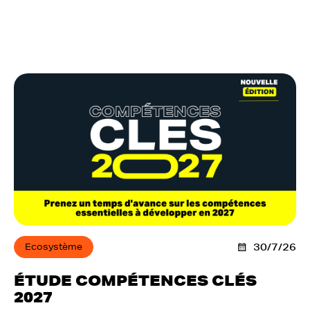
Ecosystème
30/7/26
ÉTUDE COMPÉTENCES CLÉS
2027