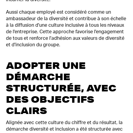
Aussi chaque employé est considéré comme un
ambassadeur de la diversité et contribue à son échelle
à la diffusion d'une culture inclusive à tous les niveaux
de l'entreprise. Cette approche favorise l'engagement
de tous et renforce l'adhésion aux valeurs de diversité
et d'inclusion du groupe.
ADOPTER UNE
DÉMARCHE
STRUCTURÉE, AVEC
DES OBJECTIFS
CLAIRS
Alignée avec cette culture du chiffre et du résultat, la
démarche diversité et inclusion a été structurée avec