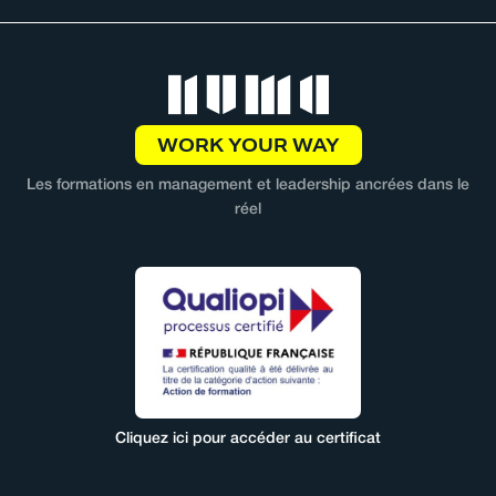
WORK YOUR WAY
Les formations en management et leadership ancrées dans le
réel
Cliquez ici pour accéder au certificat