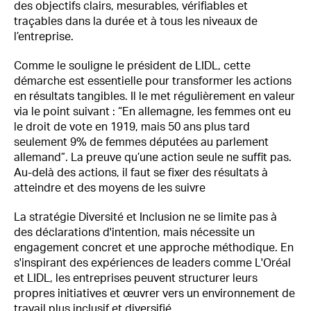
des objectifs clairs, mesurables, vérifiables et
traçables dans la durée et à tous les niveaux de
l’entreprise.
Comme le souligne le président de LIDL, cette
démarche est essentielle pour transformer les actions
en résultats tangibles. Il le met régulièrement en valeur
via le point suivant : “En allemagne, les femmes ont eu
le droit de vote en 1919, mais 50 ans plus tard
seulement 9% de femmes députées au parlement
allemand”. La preuve qu’une action seule ne suffit pas.
Au-delà des actions, il faut se fixer des résultats à
atteindre et des moyens de les suivre
La stratégie Diversité et Inclusion ne se limite pas à
des déclarations d'intention, mais nécessite un
engagement concret et une approche méthodique. En
s'inspirant des expériences de leaders comme L'Oréal
et LIDL, les entreprises peuvent structurer leurs
propres initiatives et œuvrer vers un environnement de
travail plus inclusif et diversifié.