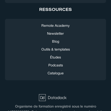
RESSOURCES
Remote Academy
Newsletter
Blog
Outils & templates
Études
Podcasts
Catalogue
Organisme de formation enregistré sous le numéro