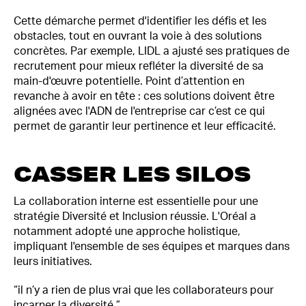
Cette démarche permet d'identifier les défis et les
obstacles, tout en ouvrant la voie à des solutions
concrètes. Par exemple, LIDL a ajusté ses pratiques de
recrutement pour mieux refléter la diversité de sa
main-d'œuvre potentielle. Point d’attention en
revanche à avoir en tête : ces solutions doivent être
alignées avec l'ADN de l'entreprise car c’est ce qui
permet de garantir leur pertinence et leur efficacité.
CASSER LES SILOS
La collaboration interne est essentielle pour une
stratégie Diversité et Inclusion réussie. L'Oréal a
notamment adopté une approche holistique,
impliquant l'ensemble de ses équipes et marques dans
leurs initiatives.
“il n’y a rien de plus vrai que les collaborateurs pour
incarner la diversité.”