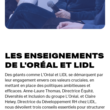
LES ENSEIGNEMENTS
DE L'ORÉAL ET LIDL
Des géants comme L'Oréal et LIDL se démarquent par
leur engagement envers ces valeurs cruciales, en
mettant en place des politiques ambitieuses et
efficaces. Anne-Laure Thomas, Directrice Équité,
Diversités et Inclusion du groupe L’Oréal, et Claire
Heiwy, Directrice du Développement RH chez LIDL,
nous dévoilent trois conseils essentiels pour structurer