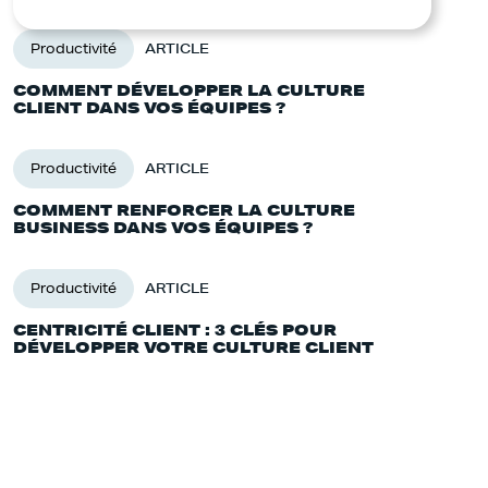
Productivité
ARTICLE
COMMENT DÉVELOPPER LA CULTURE
CLIENT DANS VOS ÉQUIPES ?
Productivité
ARTICLE
COMMENT RENFORCER LA CULTURE
BUSINESS DANS VOS ÉQUIPES ?
Productivité
ARTICLE
CENTRICITÉ CLIENT : 3 CLÉS POUR
DÉVELOPPER VOTRE CULTURE CLIENT