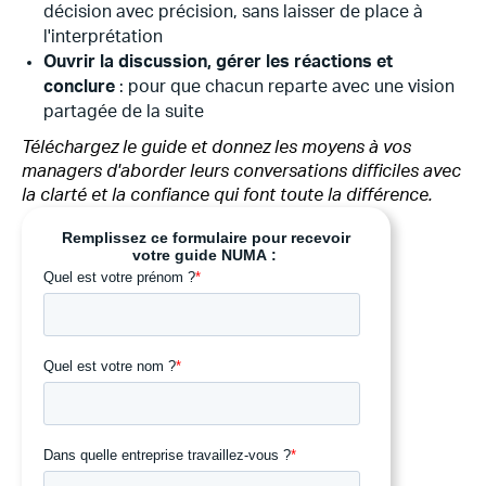
décision avec précision, sans laisser de place à
l'interprétation
Ouvrir la discussion, gérer les réactions et
conclure
: pour que chacun reparte avec une vision
partagée de la suite
Téléchargez le guide et donnez les moyens à vos
managers d'aborder leurs conversations difficiles avec
la clarté et la confiance qui font toute la différence.