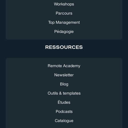
Workshops
Parcours
Top Management
Pédagogie
RESSOURCES
Remote Academy
Newsletter
Blog
Outils & templates
Études
Podcasts
Catalogue