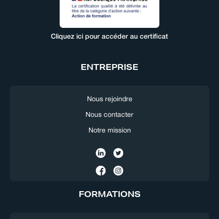
Cliquez ici pour accéder au certificat
ENTREPRISE
Nous rejoindre
Nous contacter
Notre mission
FORMATIONS