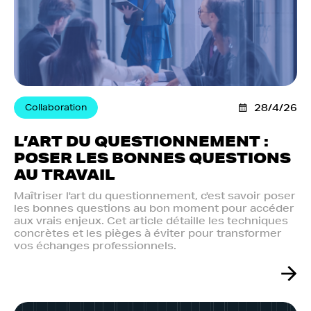
Collaboration
28/4/26
L’ART DU QUESTIONNEMENT :
POSER LES BONNES QUESTIONS
AU TRAVAIL
Maîtriser l'art du questionnement, c'est savoir poser
les bonnes questions au bon moment pour accéder
aux vrais enjeux. Cet article détaille les techniques
concrètes et les pièges à éviter pour transformer
vos échanges professionnels.