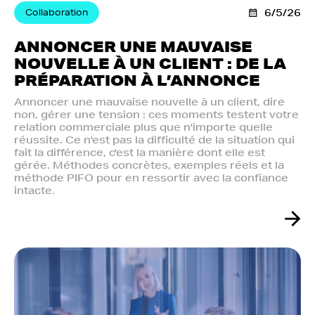
Collaboration
6/5/26
ANNONCER UNE MAUVAISE
NOUVELLE À UN CLIENT : DE LA
PRÉPARATION À L’ANNONCE
Annoncer une mauvaise nouvelle à un client, dire
non, gérer une tension : ces moments testent votre
relation commerciale plus que n'importe quelle
réussite. Ce n'est pas la difficulté de la situation qui
fait la différence, c'est la manière dont elle est
gérée. Méthodes concrètes, exemples réels et la
méthode PIFO pour en ressortir avec la confiance
intacte.