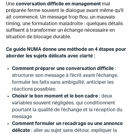
Une
conversation difficile en management
mal
préparée ferme souvent le dialogue avant même qu'il
ait commencé. Un message trop flou, un mauvais
timing, une formulation maladroite : quelques détails
suffisent à transformer un échange nécessaire en
situation de blocage durable.
Ce guide NUMA donne une méthode en 4 étapes pour
aborder les sujets délicats avec clarté :
Comment préparer une conversation difficile
:
structurer son message à l'écrit avant l'échange,
formuler les faits sans ambiguïté, anticiper les
réactions possibles
Choisir le bon moment et le bon cadre
: deux
variables souvent négligées, qui conditionnent
pourtant la qualité de l'échange et la réception du
message
Comment formuler un recadrage ou une annonce
délicate
: aller au sujet sans détour, expliquer la