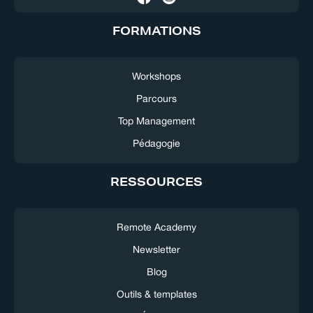
FORMATIONS
Workshops
Parcours
Top Management
Pédagogie
RESSOURCES
Remote Academy
Newsletter
Blog
Outils & templates