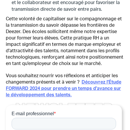
et le collaborateur est encouragé pour favoriser la
transmission directe de savoir entre pairs.
Cette volonté de capitaliser sur le compagnonnage et
la transmission du savoir dépasse les frontières de
Deezer. Des écoles sollicitent même notre expertise
pour former leurs élèves. Cette pratique RH a un
impact significatif en termes de marque employeur et
d'attractivité des talents, notamment dans les profils
technologiques, renforçant ainsi notre positionnement
en tant qu'employeur de choix sur le marché.
Vous souhaitez nourrir vos réflexions et anticiper les
changements présents et à venir ?
Découvrez l'Étude
FORWARD 2024 pour prendre un temps d'avance sur
le développement des talents.
N
E
W
S
L
E
T
T
E
R