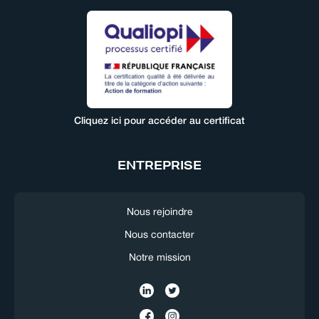
Cliquez ici pour accéder au certificat
ENTREPRISE
Nous rejoindre
Nous contacter
Notre mission