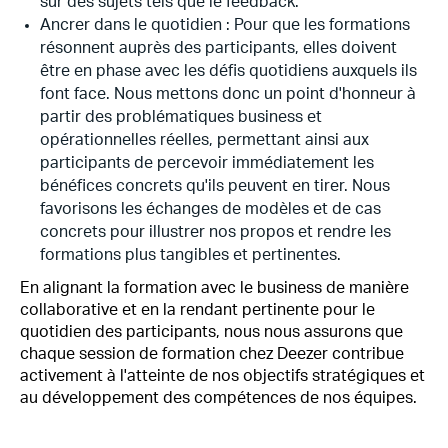
sur des sujets tels que le feedback.
Ancrer dans le quotidien : Pour que les formations
résonnent auprès des participants, elles doivent
être en phase avec les défis quotidiens auxquels ils
font face. Nous mettons donc un point d'honneur à
partir des problématiques business et
opérationnelles réelles, permettant ainsi aux
participants de percevoir immédiatement les
bénéfices concrets qu'ils peuvent en tirer. Nous
favorisons les échanges de modèles et de cas
concrets pour illustrer nos propos et rendre les
formations plus tangibles et pertinentes.
En alignant la formation avec le business de manière
collaborative et en la rendant pertinente pour le
quotidien des participants, nous nous assurons que
chaque session de formation chez Deezer contribue
activement à l'atteinte de nos objectifs stratégiques et
au développement des compétences de nos équipes.