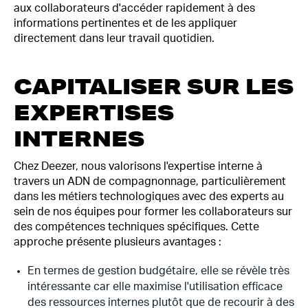
aux collaborateurs d'accéder rapidement à des
informations pertinentes et de les appliquer
directement dans leur travail quotidien.
CAPITALISER SUR LES
EXPERTISES
INTERNES
Chez Deezer, nous valorisons l'expertise interne à
travers un ADN de compagnonnage, particulièrement
dans les métiers technologiques avec des experts au
sein de nos équipes pour former les collaborateurs sur
des compétences techniques spécifiques. Cette
approche présente plusieurs avantages :
En termes de gestion budgétaire, elle se révèle très
intéressante car elle maximise l'utilisation efficace
des ressources internes plutôt que de recourir à des