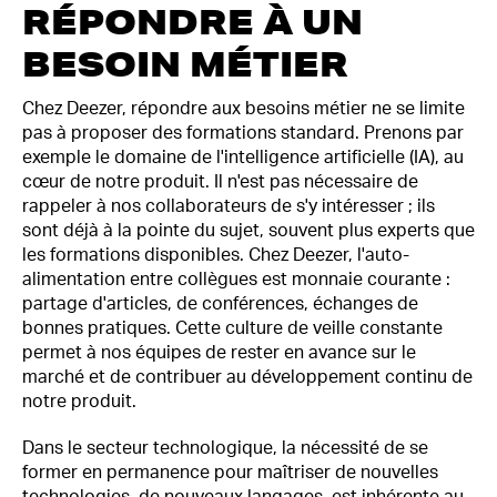
RÉPONDRE À UN
BESOIN MÉTIER
Chez Deezer, répondre aux besoins métier ne se limite
pas à proposer des formations standard. Prenons par
exemple le domaine de l'intelligence artificielle (IA), au
cœur de notre produit. Il n'est pas nécessaire de
rappeler à nos collaborateurs de s'y intéresser ; ils
sont déjà à la pointe du sujet, souvent plus experts que
les formations disponibles. Chez Deezer, l'auto-
alimentation entre collègues est monnaie courante :
partage d'articles, de conférences, échanges de
bonnes pratiques. Cette culture de veille constante
permet à nos équipes de rester en avance sur le
marché et de contribuer au développement continu de
notre produit.
Dans le secteur technologique, la nécessité de se
former en permanence pour maîtriser de nouvelles