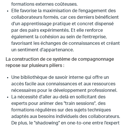
formations externes coûteuses.
Elle favorise la maximisation de l'engagement des
collaborateurs formés, car ces derniers bénéficient
d'un apprentissage pratique et concret dispensé
par des pairs expérimentés. Et elle renforce
également la cohésion au sein de l'entreprise,
favorisant les échanges de connaissances et créant
un sentiment d'appartenance.
La construction de ce système de compagnonnage
repose sur plusieurs piliers :
Une bibliothèque de savoir interne qui offre un
accès facile aux connaissances et aux ressources
nécessaires pour le développement professionnel.
La nécessité d'aller au-delà en sollicitant des
experts pour animer des "train sessions", des
formations régulières sur des sujets techniques
adaptés aux besoins individuels des collaborateurs.
De plus, le "shadowing" en one-to-one entre l'expert