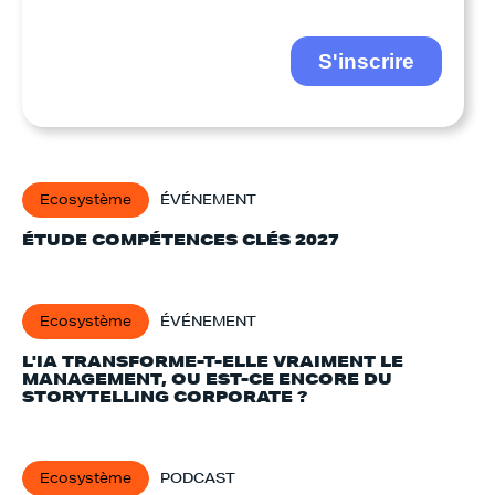
Ecosystème
ÉVÉNEMENT
ÉTUDE COMPÉTENCES CLÉS 2027
Ecosystème
ÉVÉNEMENT
L'IA TRANSFORME-T-ELLE VRAIMENT LE
MANAGEMENT, OU EST-CE ENCORE DU
STORYTELLING CORPORATE ?
Ecosystème
PODCAST