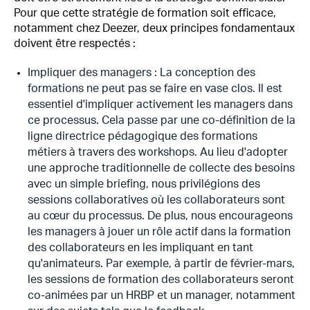
Pour que cette stratégie de formation soit efficace,
notamment chez Deezer, deux principes fondamentaux
doivent être respectés :
Impliquer des managers : La conception des
formations ne peut pas se faire en vase clos. Il est
essentiel d'impliquer activement les managers dans
ce processus. Cela passe par une co-définition de la
ligne directrice pédagogique des formations
métiers à travers des workshops. Au lieu d'adopter
une approche traditionnelle de collecte des besoins
avec un simple briefing, nous privilégions des
sessions collaboratives où les collaborateurs sont
au cœur du processus. De plus, nous encourageons
les managers à jouer un rôle actif dans la formation
des collaborateurs en les impliquant en tant
qu'animateurs. Par exemple, à partir de février-mars,
les sessions de formation des collaborateurs seront
co-animées par un HRBP et un manager, notamment