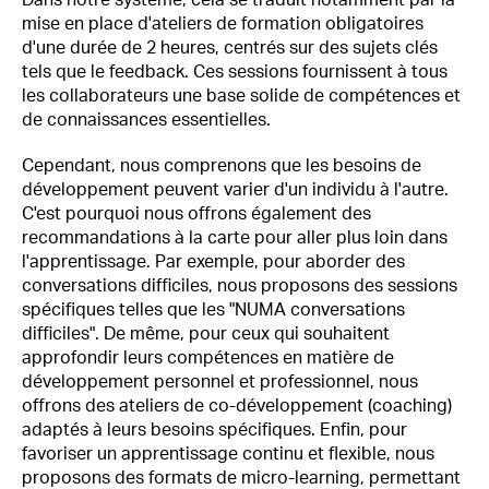
Dans notre système, cela se traduit notamment par la
mise en place d'ateliers de formation obligatoires
d'une durée de 2 heures, centrés sur des sujets clés
tels que le feedback. Ces sessions fournissent à tous
les collaborateurs une base solide de compétences et
de connaissances essentielles.
Cependant, nous comprenons que les besoins de
développement peuvent varier d'un individu à l'autre.
C'est pourquoi nous offrons également des
recommandations à la carte pour aller plus loin dans
l'apprentissage. Par exemple, pour aborder des
conversations difficiles, nous proposons des sessions
spécifiques telles que les "NUMA conversations
difficiles". De même, pour ceux qui souhaitent
approfondir leurs compétences en matière de
développement personnel et professionnel, nous
offrons des ateliers de co-développement (coaching)
adaptés à leurs besoins spécifiques. Enfin, pour
favoriser un apprentissage continu et flexible, nous
proposons des formats de micro-learning, permettant