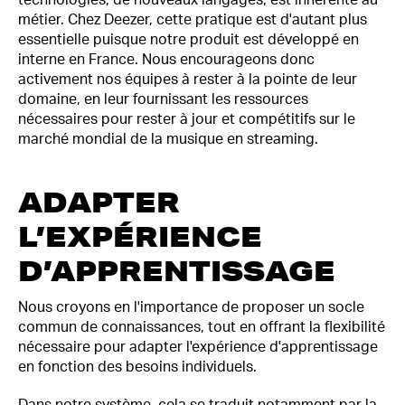
technologies, de nouveaux langages, est inhérente au
métier. Chez Deezer, cette pratique est d'autant plus
essentielle puisque notre produit est développé en
interne en France. Nous encourageons donc
activement nos équipes à rester à la pointe de leur
domaine, en leur fournissant les ressources
nécessaires pour rester à jour et compétitifs sur le
marché mondial de la musique en streaming.
ADAPTER
L’EXPÉRIENCE
D’APPRENTISSAGE
Nous croyons en l'importance de proposer un socle
commun de connaissances, tout en offrant la flexibilité
nécessaire pour adapter l'expérience d'apprentissage
en fonction des besoins individuels.