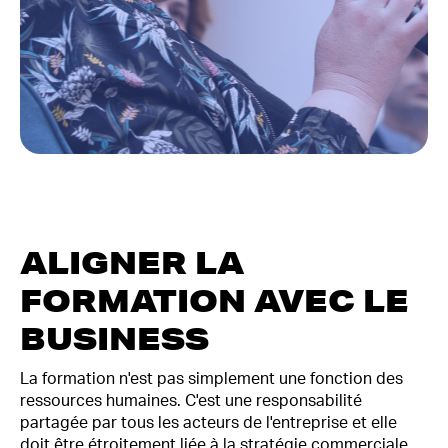
ALIGNER LA
FORMATION AVEC LE
BUSINESS
La formation n'est pas simplement une fonction des
ressources humaines. C'est une responsabilité
partagée par tous les acteurs de l'entreprise et elle
doit être étroitement liée à la stratégie commerciale.