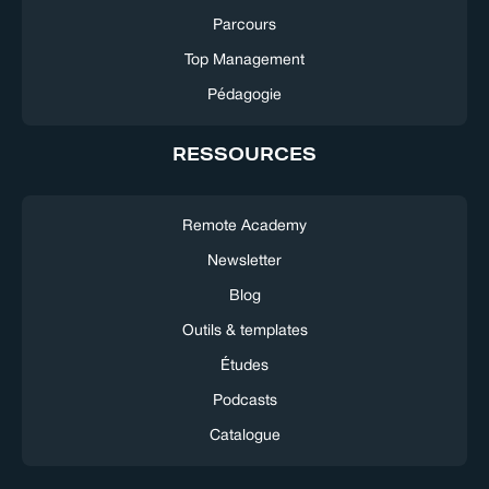
Parcours
Top Management
Pédagogie
RESSOURCES
Remote Academy
Newsletter
Blog
Outils & templates
Études
Podcasts
Catalogue