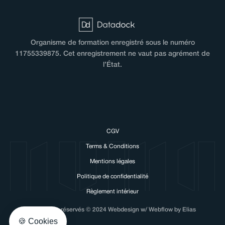
Organisme de formation enregistré sous le numéro
11755339875. Cet enregistrement ne vaut pas agrément de
l’État.
CGV
Terms & Conditions
Mentions légales
Politique de confidentialité
Règlement intérieur
Tous droits réservés © 2024 Webdesign w/ Webflow by Elias
🍪 Cookies