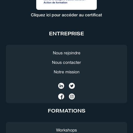
Cliquez ici pour accéder au certificat
ENTREPRISE
Nous rejoindre
Nous contacter
Notre mission
FORMATIONS
Workshops