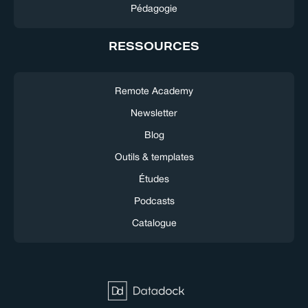
Pédagogie
RESSOURCES
Remote Academy
Newsletter
Blog
Outils & templates
Études
Podcasts
Catalogue