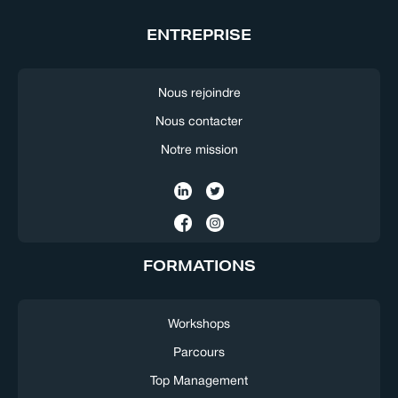
ENTREPRISE
Nous rejoindre
Nous contacter
Notre mission
FORMATIONS
Workshops
Parcours
Top Management