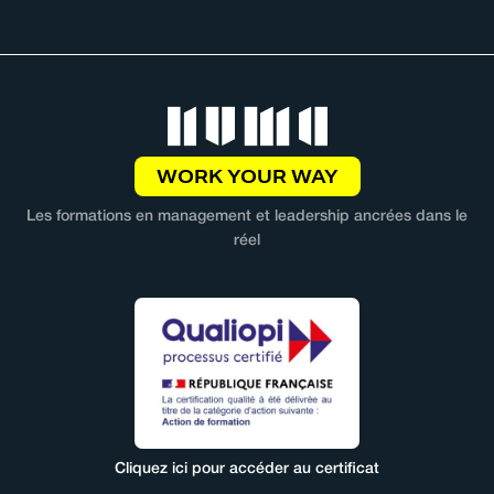
WORK YOUR WAY
Les formations en management et leadership ancrées dans le
réel
Cliquez ici pour accéder au certificat