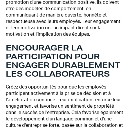
promotion d'une communication positive. Ils doivent
être des modèles de comportement, en
communiquant de manière ouverte, honnête et
respectueuse avec leurs employés. Leur engagement
et leur motivation ont un impact direct sur la
motivation et l'implication des équipes.
ENCOURAGER LA
PARTICIPATION POUR
ENGAGER DURABLEMENT
LES COLLABORATEURS
Créez des opportunités pour que les employés
participent activement à la prise de décision et à
l'amélioration continue. Leur implication renforce leur
engagement et favorise un sentiment de propriété
dans le succès de l'entreprise. Cela favorise également
le développement d'un langage commun et d'une
culture d'entreprise forte, basée sur la collaboration et