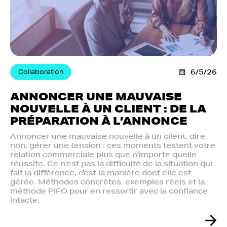
Collaboration
6/5/26
ANNONCER UNE MAUVAISE
NOUVELLE À UN CLIENT : DE LA
PRÉPARATION À L’ANNONCE
Annoncer une mauvaise nouvelle à un client, dire
non, gérer une tension : ces moments testent votre
relation commerciale plus que n'importe quelle
réussite. Ce n'est pas la difficulté de la situation qui
fait la différence, c'est la manière dont elle est
gérée. Méthodes concrètes, exemples réels et la
méthode PIFO pour en ressortir avec la confiance
intacte.