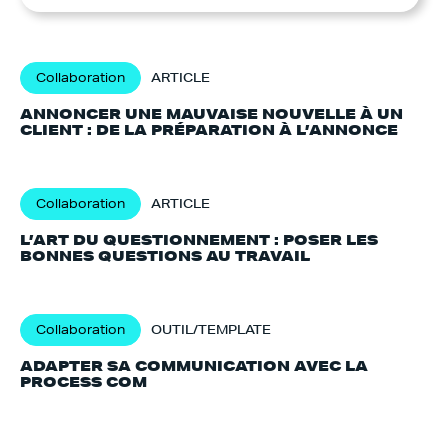
Collaboration
ARTICLE
ANNONCER UNE MAUVAISE NOUVELLE À UN
CLIENT : DE LA PRÉPARATION À L’ANNONCE
Collaboration
ARTICLE
L’ART DU QUESTIONNEMENT : POSER LES
BONNES QUESTIONS AU TRAVAIL
Collaboration
OUTIL/TEMPLATE
ADAPTER SA COMMUNICATION AVEC LA
PROCESS COM