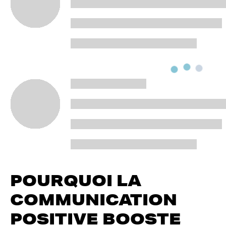
POURQUOI LA
COMMUNICATION
POSITIVE BOOSTE