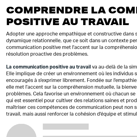
COMPRENDRE LA COM
POSITIVE AU TRAVAIL
Adopter une approche empathique et constructive dans se
dynamique relationnelle, que ce soit dans un contexte pe
communication positive met l'accent sur la compréhension 
résolution proactive des problèmes.
La communication positive au travail
va au-delà de la si
Elle implique de créer un environnement où les individus s
encouragés à s'exprimer librement. Fondée sur l'empathie, l
elle met l'accent sur la compréhension mutuelle, la bienvei
problèmes. Cela favorise un environnement où chacun se s
qui est essentiel pour cultiver des relations saines et pr
maîtriser ces compétences de communication peut non se
travail, mais aussi renforcer la cohésion d'équipe et stimu