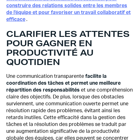
construire des relations solides entre les membres
de l'équipe et pour favoriser un travail collaboratif et
efficace
.
CLARIFIER LES ATTENTES
POUR GAGNER EN
PRODUCTIVITÉ AU
QUOTIDIEN
Une communication transparente
facilite la
coordination des tâches et permet une meilleure
répartition des responsabilités
et une compréhension
claire des objectifs. De plus, lorsque des obstacles
surviennent, une communication ouverte permet une
résolution rapide des problèmes, évitant ainsi les
retards inutiles. Cette efficacité dans la gestion des
tâches et la résolution des problèmes se traduit par
une augmentation significative de la productivité
globale des équipes, car elles peuvent se concentrer