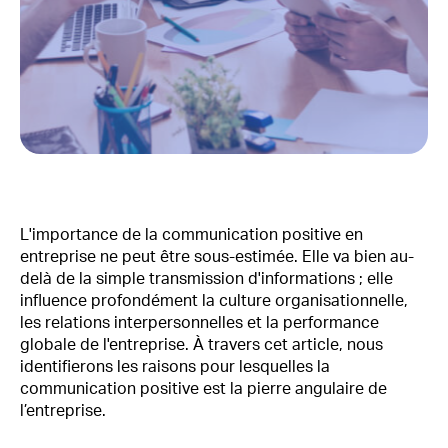
L'importance de la communication positive en
entreprise ne peut être sous-estimée. Elle va bien au-
delà de la simple transmission d'informations ; elle
influence profondément la culture organisationnelle,
les relations interpersonnelles et la performance
globale de l'entreprise. À travers cet article, nous
identifierons les raisons pour lesquelles la
communication positive est la pierre angulaire de
l’entreprise.