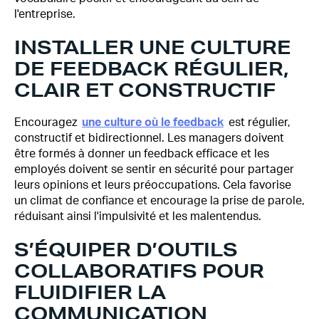
l'entreprise.
INSTALLER UNE CULTURE
DE FEEDBACK RÉGULIER,
CLAIR ET CONSTRUCTIF
Encouragez
une culture où le feedback
est régulier,
constructif et bidirectionnel. Les managers doivent
être formés à donner un feedback efficace et les
employés doivent se sentir en sécurité pour partager
leurs opinions et leurs préoccupations. Cela favorise
un climat de confiance et encourage la prise de parole,
réduisant ainsi l'impulsivité et les malentendus.
S’ÉQUIPER D’OUTILS
COLLABORATIFS POUR
FLUIDIFIER LA
COMMUNICATION