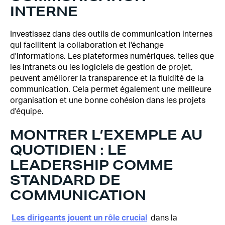
INTERNE
Investissez dans des outils de communication internes
qui facilitent la collaboration et l'échange
d'informations. Les plateformes numériques, telles que
les intranets ou les logiciels de gestion de projet,
peuvent améliorer la transparence et la fluidité de la
communication. Cela permet également une meilleure
organisation et une bonne cohésion dans les projets
d'équipe.
MONTRER L’EXEMPLE AU
QUOTIDIEN : LE
LEADERSHIP COMME
STANDARD DE
COMMUNICATION
Les dirigeants jouent un rôle crucial
dans la