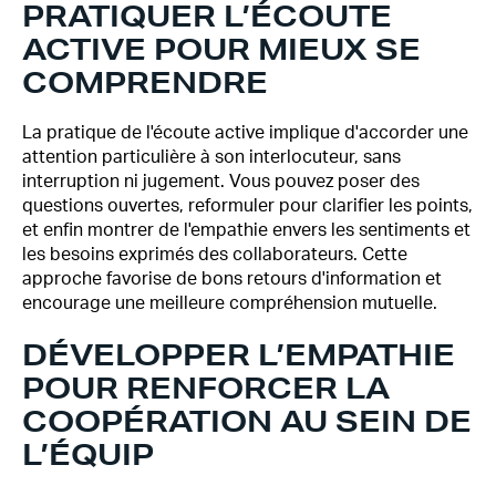
PRATIQUER L’ÉCOUTE
ACTIVE POUR MIEUX SE
COMPRENDRE
La pratique de l'écoute active implique d'accorder une
attention particulière à son interlocuteur, sans
interruption ni jugement. Vous pouvez poser des
questions ouvertes, reformuler pour clarifier les points,
et enfin montrer de l'empathie envers les sentiments et
les besoins exprimés des collaborateurs. Cette
approche favorise de bons retours d'information et
encourage une meilleure compréhension mutuelle.
DÉVELOPPER L’EMPATHIE
POUR RENFORCER LA
COOPÉRATION AU SEIN DE
L’ÉQUIP