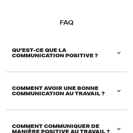
FAQ
QU’EST-CE QUE LA 
COMMUNICATION POSITIVE ?
COMMENT AVOIR UNE BONNE 
COMMUNICATION AU TRAVAIL ?
COMMENT COMMUNIQUER DE 
MANIÈRE POSITIVE AU TRAVAIL ?