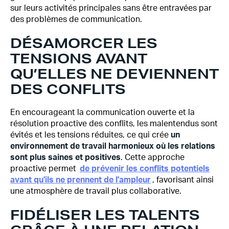
sur leurs activités principales sans être entravées par
des problèmes de communication.
DÉSAMORCER LES
TENSIONS AVANT
QU’ELLES NE DEVIENNENT
DES CONFLITS
En encourageant la communication ouverte et la
résolution proactive des conflits, les malentendus sont
évités et les tensions réduites, ce qui crée
un
environnement de travail harmonieux où les relations
sont plus saines et positives
. Cette approche
proactive permet
de prévenir les conflits potentiels
avant qu'ils ne prennent de l'ampleur
, favorisant ainsi
une atmosphère de travail plus collaborative.
FIDÉLISER LES TALENTS