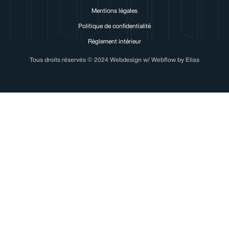
Mentions légales
Politique de confidentialité
Règlement intérieur
Tous droits réservés © 2024 Webdesign w/ Webflow by Elias