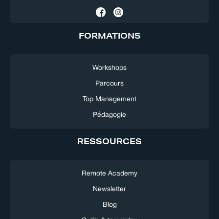
FORMATIONS
Workshops
Parcours
Top Management
Pédagogie
RESSOURCES
Remote Academy
Newsletter
Blog