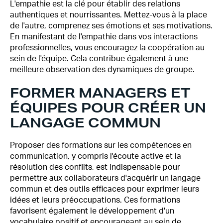
L'empathie est la clé pour établir des relations
authentiques et nourrissantes. Mettez-vous à la place
de l'autre, comprenez ses émotions et ses motivations.
En manifestant de l'empathie dans vos interactions
professionnelles, vous encouragez la coopération au
sein de l'équipe. Cela contribue également à une
meilleure observation des dynamiques de groupe.
FORMER MANAGERS ET
ÉQUIPES POUR CRÉER UN
LANGAGE COMMUN
Proposer des formations sur les compétences en
communication, y compris l'écoute active et la
résolution des conflits, est indispensable pour
permettre aux collaborateurs d'acquérir un langage
commun et des outils efficaces pour exprimer leurs
idées et leurs préoccupations. Ces formations
favorisent également le développement d'un
vocabulaire positif et encourageant au sein de