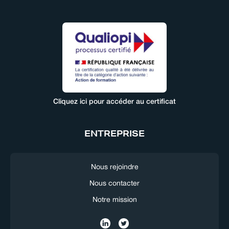
Cliquez ici pour accéder au certificat
ENTREPRISE
Nous rejoindre
Nous contacter
Notre mission