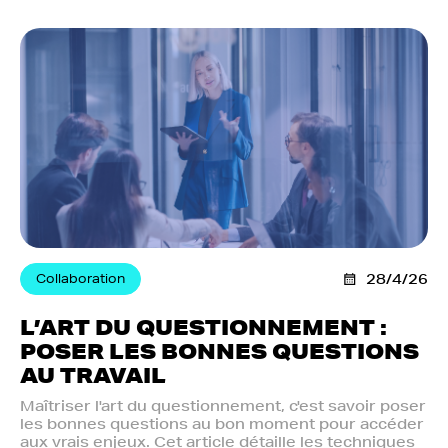
Collaboration
28/4/26
L’ART DU QUESTIONNEMENT :
POSER LES BONNES QUESTIONS
AU TRAVAIL
Maîtriser l'art du questionnement, c'est savoir poser
les bonnes questions au bon moment pour accéder
aux vrais enjeux. Cet article détaille les techniques