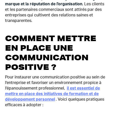
marque et la réputation de l'organisation
. Les clients
et les partenaires commerciaux sont attirés par des
entreprises qui cultivent des relations saines et
transparentes.
COMMENT METTRE
EN PLACE UNE
COMMUNICATION
POSITIVE ?
Pour instaurer une communication positive au sein de
l'entreprise et favoriser un environnement propice à
l'épanouissement professionnel,
il est essentiel de
mettre en place des initiatives de formation et de
développement personnel
. Voici quelques pratiques
efficaces à adopter :