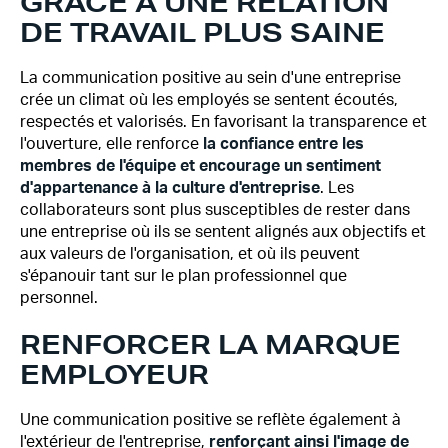
GRÂCE À UNE RELATION
DE TRAVAIL PLUS SAINE
La communication positive au sein d'une entreprise
crée un climat où les employés se sentent écoutés,
respectés et valorisés. En favorisant la transparence et
l'ouverture, elle renforce
la confiance entre les
membres de l'équipe et encourage un sentiment
d'appartenance à la culture d'entreprise
. Les
collaborateurs sont plus susceptibles de rester dans
une entreprise où ils se sentent alignés aux objectifs et
aux valeurs de l'organisation, et où ils peuvent
s'épanouir tant sur le plan professionnel que
personnel.
RENFORCER LA MARQUE
EMPLOYEUR
Une communication positive se reflète également à
l'extérieur de l'entreprise,
renforçant ainsi l'image de