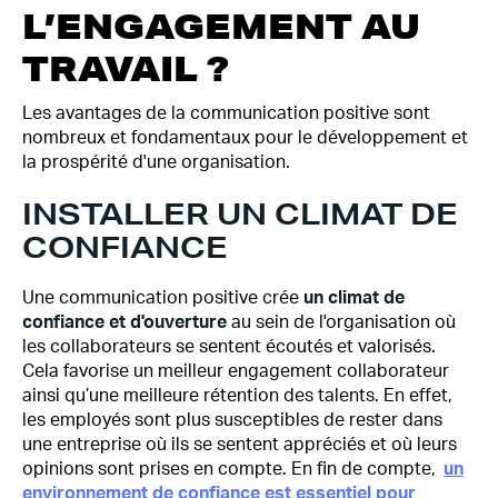
L’ENGAGEMENT AU
TRAVAIL ?
Les avantages de la communication positive sont
nombreux et fondamentaux pour le développement et
la prospérité d'une organisation.
INSTALLER UN CLIMAT DE
CONFIANCE
Une communication positive crée
un climat de
confiance et d'ouverture
au sein de l'organisation où
les collaborateurs se sentent écoutés et valorisés.
Cela favorise un meilleur engagement collaborateur
ainsi qu’une meilleure rétention des talents. En effet,
les employés sont plus susceptibles de rester dans
une entreprise où ils se sentent appréciés et où leurs
opinions sont prises en compte. En fin de compte,
un
environnement de confiance est essentiel pour