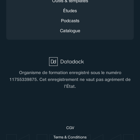
Outils & templates
Études
Podcasts
Catalogue
Organisme de formation enregistré sous le numéro
11755339875. Cet enregistrement ne vaut pas agrément de
l’État.
CGV
Terms & Conditions