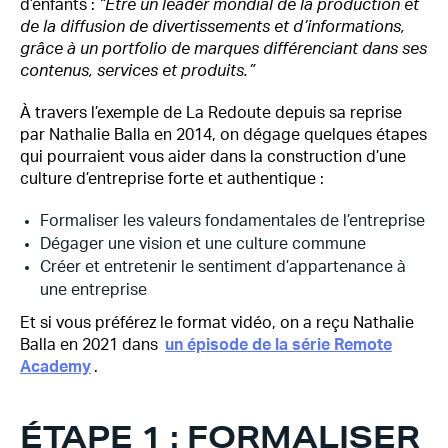
d’enfants :
“Être un leader mondial de la production et
de la diffusion de divertissements et d’informations,
grâce à un portfolio de marques différenciant dans ses
contenus, services et produits.”
À travers l’exemple de La Redoute depuis sa reprise
par Nathalie Balla en 2014, on dégage quelques étapes
qui pourraient vous aider dans la construction d’une
culture d’entreprise forte et authentique :
Formaliser les valeurs fondamentales de l’entreprise
Dégager une vision et une culture commune
Créer et entretenir le sentiment d’appartenance à
une entreprise
Et si vous préférez le format vidéo, on a reçu Nathalie
Balla en 2021 dans
un épisode de la série Remote
Academy
.
ÉTAPE 1 : FORMALISER