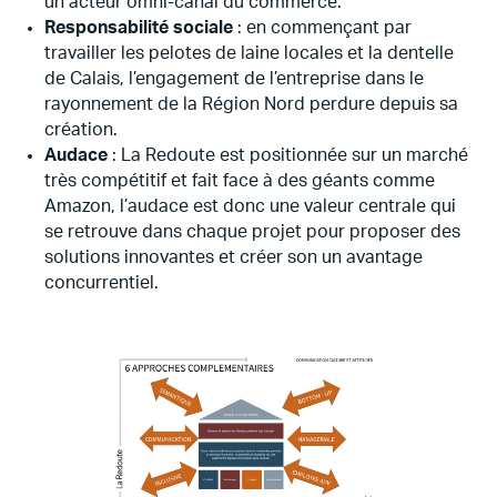
un acteur omni-canal du commerce.
Responsabilité sociale
: en commençant par
travailler les pelotes de laine locales et la dentelle
de Calais, l’engagement de l’entreprise dans le
rayonnement de la Région Nord perdure depuis sa
création.
Audace
: La Redoute est positionnée sur un marché
très compétitif et fait face à des géants comme
Amazon, l’audace est donc une valeur centrale qui
se retrouve dans chaque projet pour proposer des
solutions innovantes et créer son un avantage
concurrentiel.