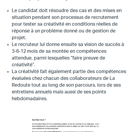
Le candidat doit résoudre des cas et des mises en
situation pendant son processus de recrutement
pour tester sa créativité en conditions réelles de
réponse à un problème donné ou de gestion de
projet.
Le recruteur lui donne ensuite sa vision de succès à
3-6-12 mois de sa montée en compétences
attendue, parmi lesquelles “faire preuve de
créativité”.
La créativité fait également partie des compétences
évaluées chez chacun des collaborateurs de La
Redoute tout au long de son parcours, lors de ses
entretiens annuels mais aussi de ses points
hebdomadaires.