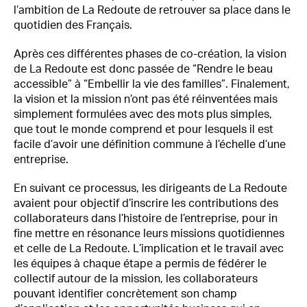
l’ambition de La Redoute de retrouver sa place dans le
quotidien des Français.
Après ces différentes phases de co-création, la vision
de La Redoute est donc passée de “Rendre le beau
accessible” à “Embellir la vie des familles”. Finalement,
la vision et la mission n’ont pas été réinventées mais
simplement formulées avec des mots plus simples,
que tout le monde comprend et pour lesquels il est
facile d’avoir une définition commune à l’échelle d’une
entreprise.
En suivant ce processus, les dirigeants de La Redoute
avaient pour objectif d’inscrire les contributions des
collaborateurs dans l’histoire de l’entreprise, pour in
fine mettre en résonance leurs missions quotidiennes
et celle de La Redoute. L’implication et le travail avec
les équipes à chaque étape a permis de fédérer le
collectif autour de la mission, les collaborateurs
pouvant identifier concrètement son champ