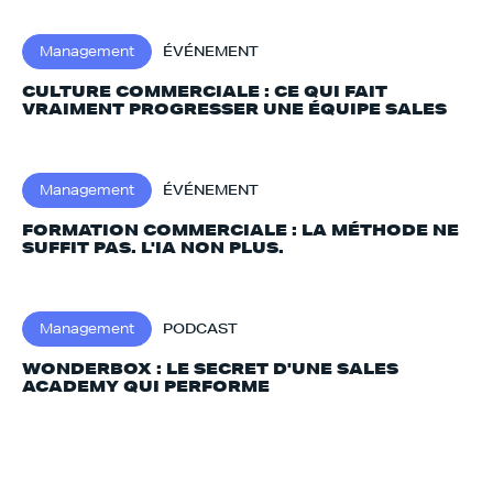
Management
ÉVÉNEMENT
CULTURE COMMERCIALE : CE QUI FAIT
VRAIMENT PROGRESSER UNE ÉQUIPE SALES
Management
ÉVÉNEMENT
FORMATION COMMERCIALE : LA MÉTHODE NE
SUFFIT PAS. L'IA NON PLUS.‍
Management
PODCAST
WONDERBOX : LE SECRET D'UNE SALES
ACADEMY QUI PERFORME