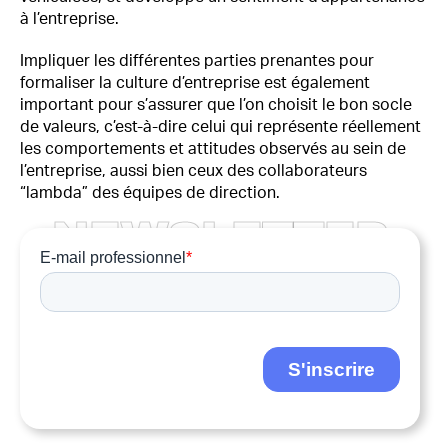
à l’entreprise.
Impliquer les différentes parties prenantes pour
formaliser la culture d’entreprise est également
important pour s’assurer que l’on choisit le bon socle
de valeurs, c’est-à-dire celui qui représente réellement
les comportements et attitudes observés au sein de
l’entreprise, aussi bien ceux des collaborateurs
“lambda” des équipes de direction.
N
E
W
S
L
E
T
T
E
R