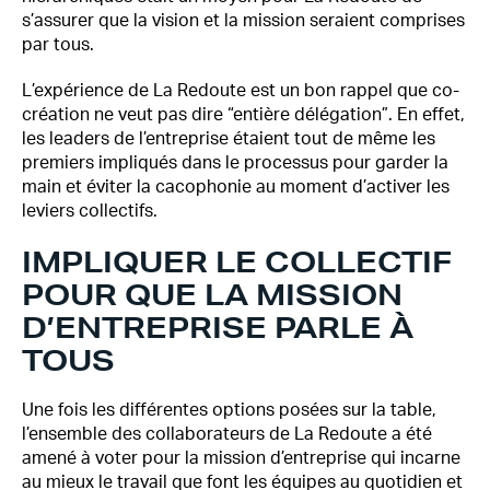
s’assurer que la vision et la mission seraient comprises
par tous.
L’expérience de La Redoute est un bon rappel que co-
création ne veut pas dire “entière délégation”. En effet,
les leaders de l’entreprise étaient tout de même les
premiers impliqués dans le processus pour garder la
main et éviter la cacophonie au moment d’activer les
leviers collectifs.
IMPLIQUER LE COLLECTIF
POUR QUE LA MISSION
D’ENTREPRISE PARLE À
TOUS
Une fois les différentes options posées sur la table,
l’ensemble des collaborateurs de La Redoute a été
amené à voter pour la mission d’entreprise qui incarne
au mieux le travail que font les équipes au quotidien et