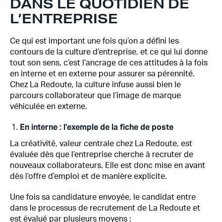
DANS LE QUOTIDIEN DE
L’ENTREPRISE
Ce qui est important une fois qu’on a défini les
contours de la culture d’entreprise, et ce qui lui donne
tout son sens, c’est l’ancrage de ces attitudes à la fois
en interne et en externe pour assurer sa pérennité.
Chez La Redoute, la culture infuse aussi bien le
parcours collaborateur que l’image de marque
véhiculée en externe.
En interne : l’exemple de la fiche de poste
La créativité, valeur centrale chez La Redoute, est
évaluée dès que l’entreprise cherche à recruter de
nouveaux collaborateurs. Elle est donc mise en avant
dès l’offre d’emploi et de manière explicite.
Une fois sa candidature envoyée, le candidat entre
dans le processus de recrutement de La Redoute et
est évalué par plusieurs moyens :