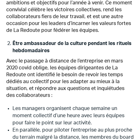
ambitions et objectifs pour l’année à venir. Ce moment
convivial célèbre les victoires collectives, rend les
collaborateurs fiers de leur travail, et est une autre
occasion pour les leaders d’incarner les valeurs fortes
de La Redoute pour fédérer les équipes.
Être ambassadeur de la culture pendant les rituels
hebdomadaires
Avec le passage à distance de l’entreprise en mars
2020 covid oblige, les équipes dirigeantes de La
Redoute ont identifié le besoin de revoir les temps
dédiés au collectif pour les adapter au mieux à la
situation, et répondre aux questions et inquiétudes
des collaborateurs :
Les managers organisent chaque semaine un
moment collectif d’une heure avec leurs équipes
pour faire le point sur leur activité.
En parallèle, pour piloter l’entreprise au plus proche
du terrain malgré la distance, les membres du board