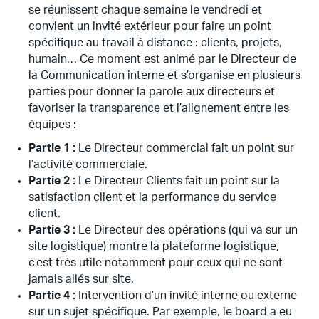
se réunissent chaque semaine le vendredi et
convient un invité extérieur pour faire un point
spécifique au travail à distance : clients, projets,
humain… Ce moment est animé par le Directeur de
la Communication interne et s’organise en plusieurs
parties pour donner la parole aux directeurs et
favoriser la transparence et l’alignement entre les
équipes :
Partie 1 :
Le Directeur commercial fait un point sur
l’activité commerciale.
Partie 2 :
Le Directeur Clients fait un point sur la
satisfaction client et la performance du service
client.
Partie 3 :
Le Directeur des opérations (qui va sur un
site logistique) montre la plateforme logistique,
c’est très utile notamment pour ceux qui ne sont
jamais allés sur site.
Partie 4 :
Intervention d’un invité interne ou externe
sur un sujet spécifique. Par exemple, le board a eu