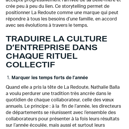
accepte progressivement l’arrivée de sa belle-mère et
crée peu à peu du lien. Ce storytelling permet de
positionner La Redoute comme une marque qui peut
répondre à tous les besoins d’une famille, en accord
avec ses évolutions à travers le temps.
TRADUIRE LA CULTURE
D’ENTREPRISE DANS
CHAQUE RITUEL
COLLECTIF
Marquer les temps forts de l’année
Quand elle a pris la tête de La Redoute, Nathalie Balla
a voulu perdurer une tradition très ancrée dans le
quotidien de chaque collaborateur, celle des vœux
annuels. Le principe : à la fin de l’année, les directeurs
de départements se réunissent avec l’ensemble des
collaborateurs pour présenter à la fois leurs résultats
sur l’année écoulée, mais aussi et surtout leurs