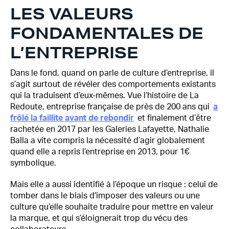
LES VALEURS
FONDAMENTALES DE
L’ENTREPRISE
Dans le fond, quand on parle de culture d’entreprise, il
s’agit surtout de révéler des comportements existants
qui la traduisent d’eux-mêmes. Vue l’histoire de La
Redoute, entreprise française de près de 200 ans qui
a
frôlé la faillite avant de rebondir
et finalement d’être
rachetée en 2017 par les Galeries Lafayette, Nathalie
Balla a vite compris la nécessité d’agir globalement
quand elle a repris l’entreprise en 2013, pour 1€
symbolique.
Mais elle a aussi identifié à l’époque un risque : celui de
tomber dans le biais d’imposer des valeurs ou une
culture qu’elle souhaite traduire pour mettre en valeur
la marque, et qui s’éloignerait trop du vécu des