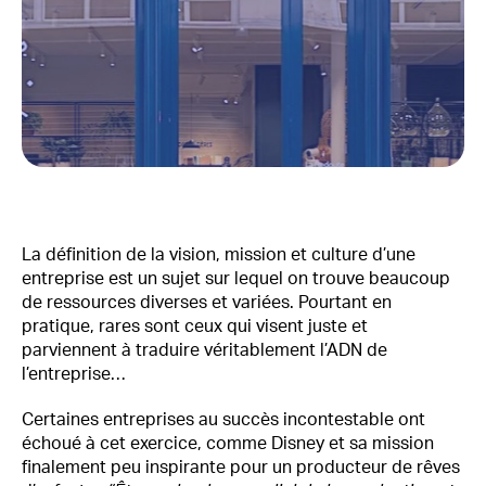
La définition de la vision, mission et culture d’une
entreprise est un sujet sur lequel on trouve beaucoup
de ressources diverses et variées. Pourtant en
pratique, rares sont ceux qui visent juste et
parviennent à traduire véritablement l’ADN de
l’entreprise…
Certaines entreprises au succès incontestable ont
échoué à cet exercice, comme Disney et sa mission
finalement peu inspirante pour un producteur de rêves