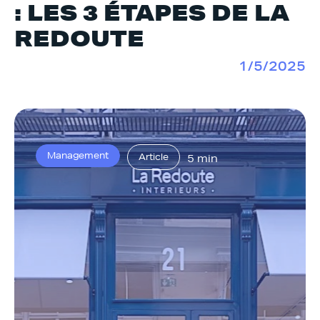
: LES 3 ÉTAPES DE LA
REDOUTE
1/5/2025
Management
Article
5 min