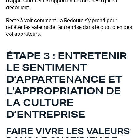
d’application et les opportunités business qui en
découlent.
Reste à voir comment La Redoute s’y prend pour
refléter les valeurs de l’entreprise dans le quotidien des
collaborateurs.
ÉTAPE 3 : ENTRETENIR
LE SENTIMENT
D’APPARTENANCE ET
L’APPROPRIATION DE
LA CULTURE
D’ENTREPRISE
FAIRE VIVRE LES VALEURS