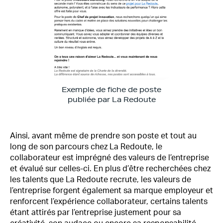
Exemple de fiche de poste
publiée par La Redoute
Ainsi, avant même de prendre son poste et tout au
long de son parcours chez La Redoute, le
collaborateur est imprégné des valeurs de l’entreprise
et évalué sur celles-ci. En plus d’être recherchées chez
les talents que La Redoute recrute, les valeurs de
l’entreprise forgent également sa marque employeur et
renforcent l’expérience collaborateur, certains talents
étant attirés par l’entreprise justement pour sa