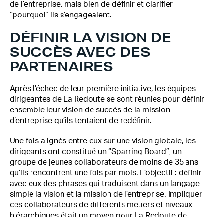
de l’entreprise, mais bien de définir et clarifier
“pourquoi” ils s’engageaient.
DÉFINIR LA VISION DE
SUCCÈS AVEC DES
PARTENAIRES
Après l’échec de leur première initiative, les équipes
dirigeantes de La Redoute se sont réunies pour définir
ensemble leur vision de succès de la mission
d’entreprise qu’ils tentaient de redéfinir.
Une fois alignés entre eux sur une vision globale, les
dirigeants ont constitué un “Sparring Board”, un
groupe de jeunes collaborateurs de moins de 35 ans
qu’ils rencontrent une fois par mois. L’objectif : définir
avec eux des phrases qui traduisent dans un langage
simple la vision et la mission de l’entreprise. Impliquer
ces collaborateurs de différents métiers et niveaux
hiérarchiques était un moyen pour La Redoute de