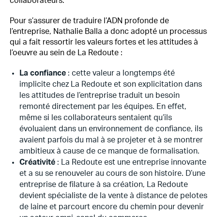
collaborateurs.
Pour s’assurer de traduire l’ADN profonde de
l’entreprise, Nathalie Balla a donc adopté un processus
qui a fait ressortir les valeurs fortes et les attitudes à
l’oeuvre au sein de La Redoute :
La confiance
: cette valeur a longtemps été
implicite chez La Redoute et son explicitation dans
les attitudes de l’entreprise traduit un besoin
remonté directement par les équipes. En effet,
même si les collaborateurs sentaient qu’ils
évoluaient dans un environnement de confiance, ils
avaient parfois du mal à se projeter et à se montrer
ambitieux à cause de ce manque de formalisation.
Créativité
: La Redoute est une entreprise innovante
et a su se renouveler au cours de son histoire. D’une
entreprise de filature à sa création, La Redoute
devient spécialiste de la vente à distance de pelotes
de laine et parcourt encore du chemin pour devenir