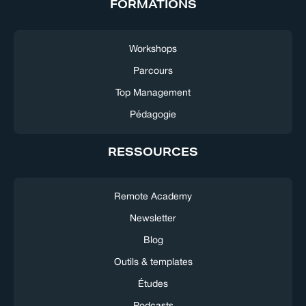
FORMATIONS
Workshops
Parcours
Top Management
Pédagogie
RESSOURCES
Remote Academy
Newsletter
Blog
Outils & templates
Études