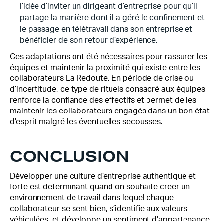
l’idée d’inviter un dirigeant d’entreprise pour qu’il
partage la manière dont il a géré le confinement et
le passage en télétravail dans son entreprise et
bénéficier de son retour d’expérience.
Ces adaptations ont été nécessaires pour rassurer les
équipes et maintenir la proximité qui existe entre les
collaborateurs La Redoute. En période de crise ou
d’incertitude, ce type de rituels consacré aux équipes
renforce la confiance des effectifs et permet de les
maintenir les collaborateurs engagés dans un bon état
d’esprit malgré les éventuelles secousses.
CONCLUSION
Développer une culture d’entreprise authentique et
forte est déterminant quand on souhaite créer un
environnement de travail dans lequel chaque
collaborateur se sent bien, s’identifie aux valeurs
véhiculées, et développe un sentiment d’appartenance