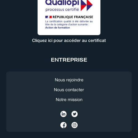
Cliquez ici pour accéder au certificat
ENTREPRISE
Nous rejoindre
Nous contacter
Notre mission