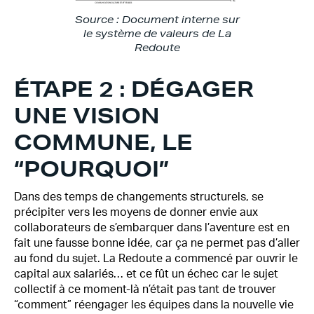
Source : Document interne sur
le système de valeurs de La
Redoute
ÉTAPE 2 : DÉGAGER
UNE VISION
COMMUNE, LE
“POURQUOI”
Dans des temps de changements structurels, se
précipiter vers les moyens de donner envie aux
collaborateurs de s’embarquer dans l’aventure est en
fait une fausse bonne idée, car ça ne permet pas d’aller
au fond du sujet. La Redoute a commencé par ouvrir le
capital aux salariés… et ce fût un échec car le sujet
collectif à ce moment-là n’était pas tant de trouver
“comment” réengager les équipes dans la nouvelle vie