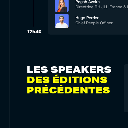
Pegah Avokh
Directrice RH JLL France &
Hugo Perrier
Chief People Officer
17h45
LES SPEAKERS
DES ÉDITIONS
PRÉCÉDENTES