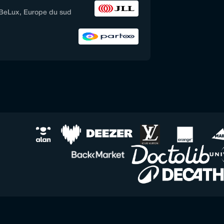
 BeLux, Europe du sud