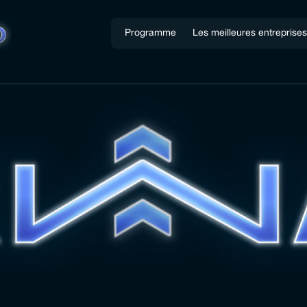
Programme
Les meilleures entreprise