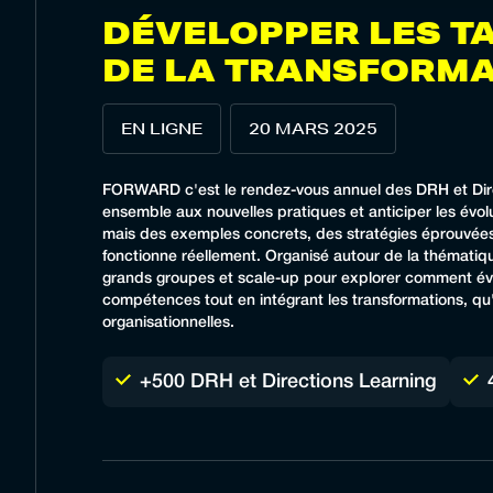
DÉVELOPPER LES TA
DE LA TRANSFORMA
EN LIGNE
20 MARS 2025
FORWARD c'est le rendez-vous annuel des DRH et Direc
ensemble aux nouvelles pratiques et anticiper les évolu
mais des exemples concrets, des stratégies éprouvées
fonctionne réellement. Organisé autour de la thémat
grands groupes et scale-up pour explorer comment évol
compétences tout en intégrant les transformations, qu'e
organisationnelles.
+500 DRH et Directions Learning