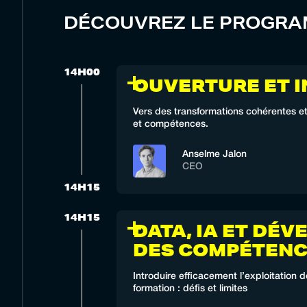
DÉCOUVREZ LE PROGR
14H00
OUVERTURE ET 
Vers des transformations cohérentes et 
et compétences.
Anselme Jalon
CEO
14H15
14H15
DATA, IA ET DÉ
DES COMPÉTENC
Introduire efficacement l’exploitation d
formation : défis et limites