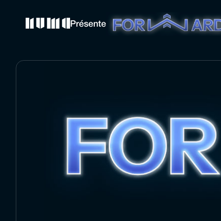
Présente