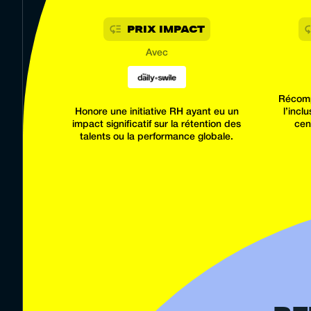
PRIX IMPACT
Avec
Récompe
Honore une initiative RH ayant eu un
l’incl
impact significatif sur la rétention des
cen
talents ou la performance globale.