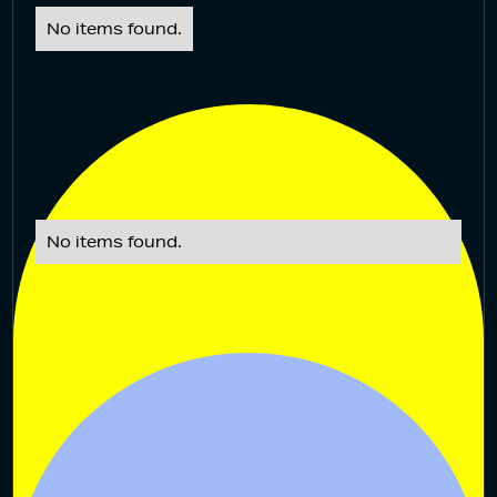
No items found.
No items found.