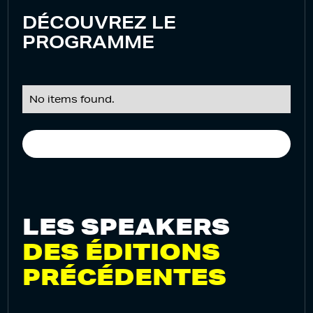
DÉCOUVREZ LE
PROGRAMME
No items found.
LES SPEAKERS
DES ÉDITIONS
PRÉCÉDENTES