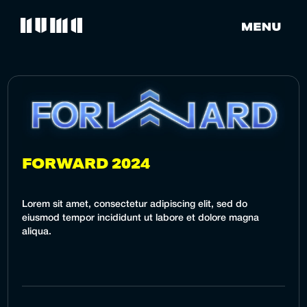
FORWARD 2024
Lorem sit amet, consectetur adipiscing elit, sed do
eiusmod tempor incididunt ut labore et dolore magna
aliqua.