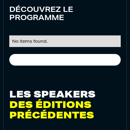
DÉCOUVREZ LE
PROGRAMME
No items found.
LES SPEAKERS
DES ÉDITIONS
PRÉCÉDENTES