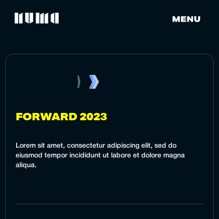
FORWARD 2023
Lorem sit amet, consectetur adipiscing elit, sed do
eiusmod tempor incididunt ut labore et dolore magna
aliqua.