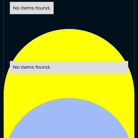
No items found.
No items found.